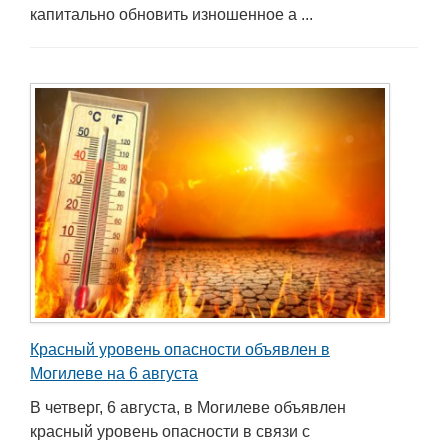
капитально обновить изношенное а ...
Красный уровень опасности объявлен в
Могилеве на 6 августа
В четверг, 6 августа, в Могилеве объявлен
красный уровень опасности в связи с