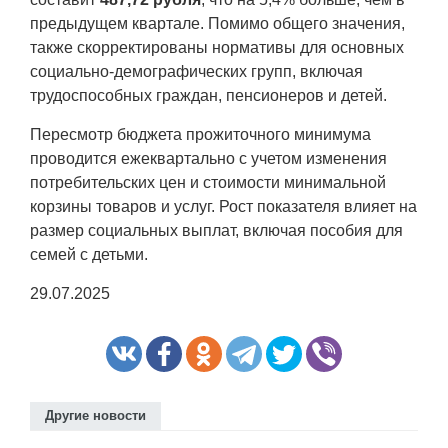
предыдущем квартале. Помимо общего значения,
также скорректированы нормативы для основных
социально-демографических групп, включая
трудоспособных граждан, пенсионеров и детей.
Пересмотр бюджета прожиточного минимума
проводится ежеквартально с учетом изменения
потребительских цен и стоимости минимальной
корзины товаров и услуг. Рост показателя влияет на
размер социальных выплат, включая пособия для
семей с детьми.
29.07.2025
Другие новости