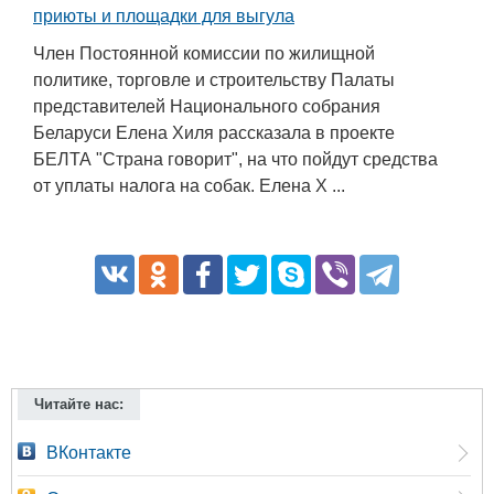
приюты и площадки для выгула
Член Постоянной комиссии по жилищной
политике, торговле и строительству Палаты
представителей Национального собрания
Беларуси Елена Хиля рассказала в проекте
БЕЛТА "Страна говорит", на что пойдут средства
от уплаты налога на собак. Елена Х ...
Читайте нас:
ВКонтакте