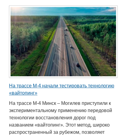
На трассе М-4 начали тестировать технологию
«вайтопинг»
На трассе М-4 Минск – Могилев приступили к
экспериментальному применению передовой
технологии восстановления дорог под
названием «вайтопинг». Этот метод, широко
распространенный за рубежом, позволяет