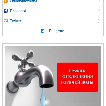
Одноклассники
Facebook
Twitter
Telegram