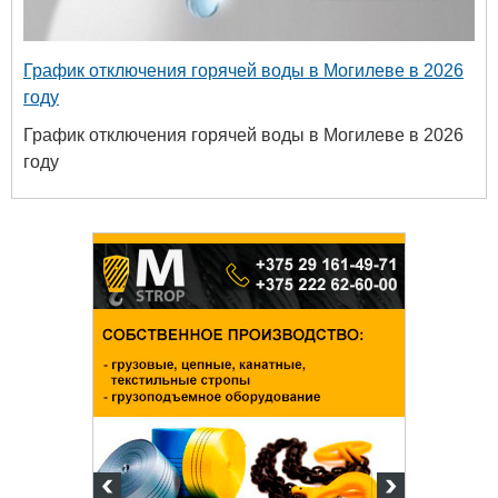
График отключения горячей воды в Могилеве в 2026
году
График отключения горячей воды в Могилеве в 2026
году