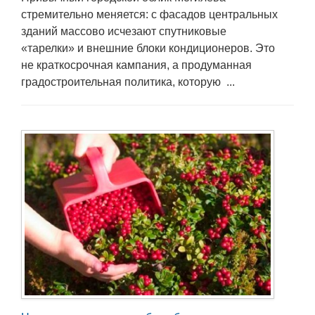
стремительно меняется: с фасадов центральных
зданий массово исчезают спутниковые
«тарелки» и внешние блоки кондиционеров. Это
не краткосрочная кампания, а продуманная
градостроительная политика, которую ...