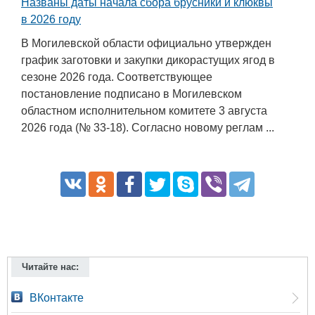
Названы даты начала сбора брусники и клюквы
в 2026 году
В Могилевской области официально утвержден
график заготовки и закупки дикорастущих ягод в
сезоне 2026 года. Соответствующее
постановление подписано в Могилевском
областном исполнительном комитете 3 августа
2026 года (№ 33-18). Согласно новому реглам ...
Читайте нас:
ВКонтакте