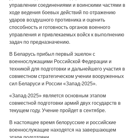
управлении соединениями и воинскими частями в
ходе ведения боевых действий по отражению
ударов воздушного противника и оценить
способность и готовность органов военного
управления и привлекаемых войск к выполнению
задач по предназначению.
В Беларусь прибыл первый эшелон с
военнослужащими Российской Федерации и
техникой для подготовки и дальнейшего участия в
совместном стратегическом учении вооруженных
сил Беларуси и России «Запад-2025».
«Запад-2025» является основным этапом
совместной подготовки армий двух государств в
текущем году. Учение пройдет в сентябре.
В настоящее время белорусские и российские
военнослужащие находятся на завершающем
этапе подготовки.