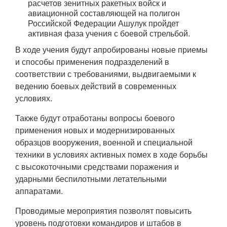
расчетов зенитных ракетных войск и
авиационной составляющей на полигон
Российской Федерации Ашулук пройдет
активная фаза учения с боевой стрельбой.
В ходе учения будут апробированы новые приемы
и способы применения подразделений в
соответствии с требованиями, выдвигаемыми к
ведению боевых действий в современных
условиях.
Также будут отработаны вопросы боевого
применения новых и модернизированных
образцов вооружения, военной и специальной
техники в условиях активных помех в ходе борьбы
с высокоточными средствами поражения и
ударными беспилотными летательными
аппаратами.
Проводимые мероприятия позволят повысить
уровень подготовки командиров и штабов в