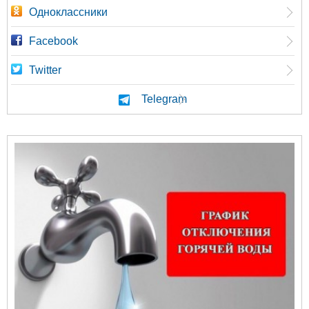
Одноклассники
Facebook
Twitter
Telegram