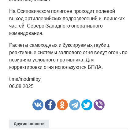
На Осиповичском полигоне проходит полевой
выход артиллерийских подразделений и воинских
частей Северо-Западного оперативного
командования.
Расчеты самоходных и буксируемых гаубиц,
реактивные системы залпового огня ведут огонь по
позициям условного противника. Для
корректировки огня используются БПЛА.
t.me/modmilby
06.08.2025
Другие новости