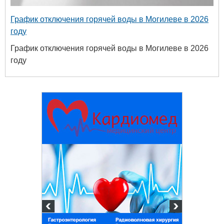
График отключения горячей воды в Могилеве в 2026
году
График отключения горячей воды в Могилеве в 2026
году