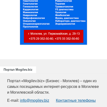
Портал Mogilev.biz
Портал «Mogilev.biz» (Бизнес - Могилев) – один из
самых посещаемых интернет-ресурсов в Могилеве
и Могилевской области.
E-mail:
info@mogilev.biz
Контактные телефоны