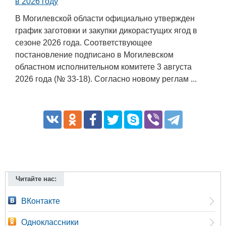
в 2026 году
В Могилевской области официально утвержден
график заготовки и закупки дикорастущих ягод в
сезоне 2026 года. Соответствующее
постановление подписано в Могилевском
областном исполнительном комитете 3 августа
2026 года (№ 33-18). Согласно новому реглам ...
Читайте нас:
ВКонтакте
Одноклассники