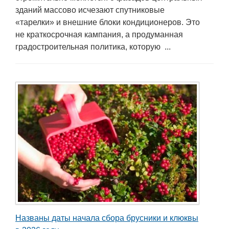
зданий массово исчезают спутниковые
«тарелки» и внешние блоки кондиционеров. Это
не краткосрочная кампания, а продуманная
градостроительная политика, которую ...
Названы даты начала сбора брусники и клюквы