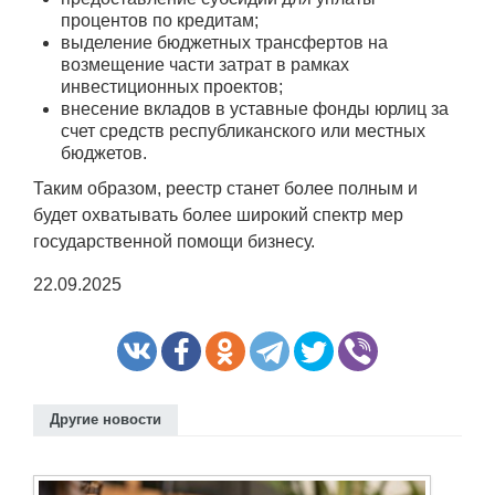
процентов по кредитам;
выделение бюджетных трансфертов на
возмещение части затрат в рамках
инвестиционных проектов;
внесение вкладов в уставные фонды юрлиц за
счет средств республиканского или местных
бюджетов.
Таким образом, реестр станет более полным и
будет охватывать более широкий спектр мер
государственной помощи бизнесу.
22.09.2025
Другие новости