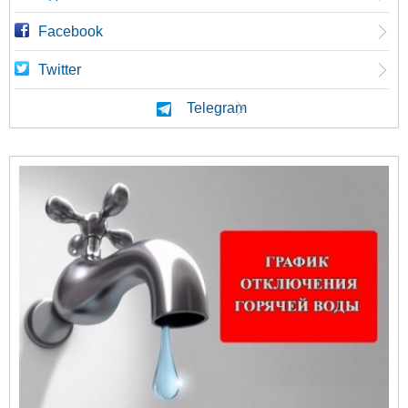
Facebook
Twitter
Telegram