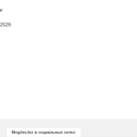
ки
 2026
Mogilev.biz в социальных сетях: