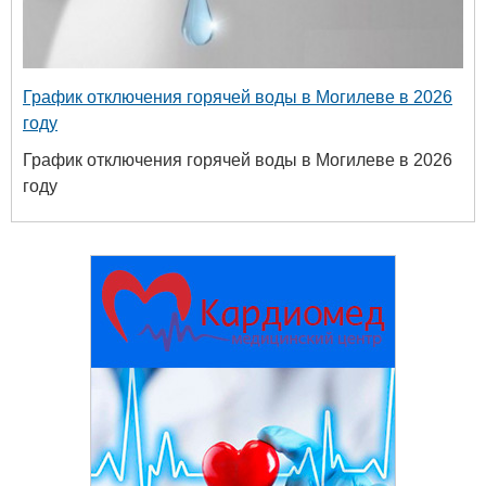
График отключения горячей воды в Могилеве в 2026
году
График отключения горячей воды в Могилеве в 2026
году
ный
8-45