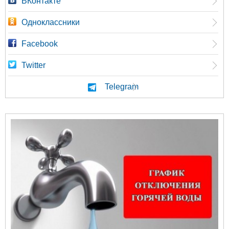
ВКонтакте
Одноклассники
Facebook
Twitter
Telegram