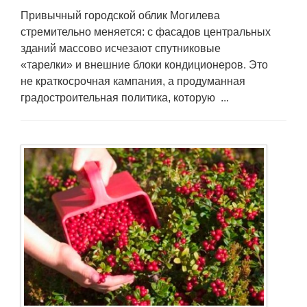
Привычный городской облик Могилева
стремительно меняется: с фасадов центральных
зданий массово исчезают спутниковые
«тарелки» и внешние блоки кондиционеров. Это
не краткосрочная кампания, а продуманная
градостроительная политика, которую ...