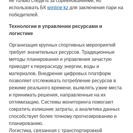
не только следить за соревнованиями, но
использовать БК
winline kz
для заключения пари на
победителей.
Технологии в управлении ресурсами и
логистике
Организация крупных спортивных мероприятий
требует значительных ресурсов. Традиционные
методы планирования и управления зачастую
приводят к перерасходу энергии, воды и
материалов. Внедрение цифровых платформ
позволяет отслеживать потребление ресурсов в
режиме реального времени, выявлять узкие места
и принимать решения, направленные на их
оптимизацию. Системы мониторинга помогают
сократить излишние затраты, а аналитика данных
способствует более точному прогнозированию и
планированию.
Логистика, связанная с транспортировкой