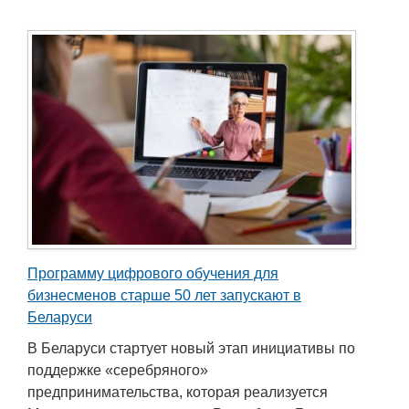
Программу цифрового обучения для
бизнесменов старше 50 лет запускают в
Беларуси
В Беларуси стартует новый этап инициативы по
поддержке «серебряного»
предпринимательства, которая реализуется