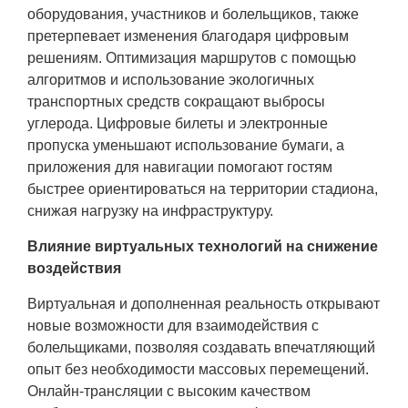
оборудования, участников и болельщиков, также
претерпевает изменения благодаря цифровым
решениям. Оптимизация маршрутов с помощью
алгоритмов и использование экологичных
транспортных средств сокращают выбросы
углерода. Цифровые билеты и электронные
пропуска уменьшают использование бумаги, а
приложения для навигации помогают гостям
быстрее ориентироваться на территории стадиона,
снижая нагрузку на инфраструктуру.
Влияние виртуальных технологий на снижение
воздействия
Виртуальная и дополненная реальность открывают
новые возможности для взаимодействия с
болельщиками, позволяя создавать впечатляющий
опыт без необходимости массовых перемещений.
Онлайн-трансляции с высоким качеством