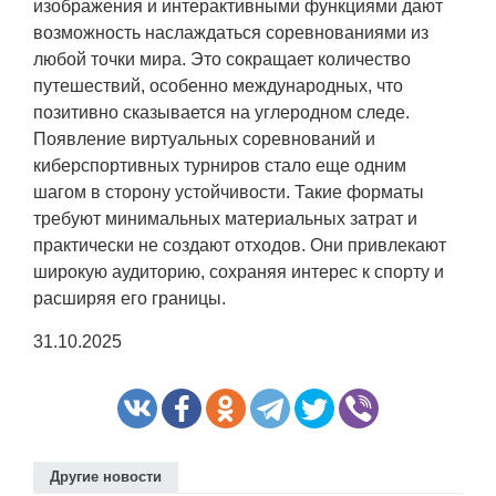
изображения и интерактивными функциями дают
возможность наслаждаться соревнованиями из
любой точки мира. Это сокращает количество
путешествий, особенно международных, что
позитивно сказывается на углеродном следе.
Появление виртуальных соревнований и
киберспортивных турниров стало еще одним
шагом в сторону устойчивости. Такие форматы
требуют минимальных материальных затрат и
практически не создают отходов. Они привлекают
широкую аудиторию, сохраняя интерес к спорту и
расширяя его границы.
31.10.2025
Другие новости