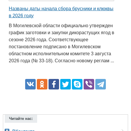
Названы даты начала сбора брусники и клюквы
в 2026 году
В Могилевской области официально утвержден
график заготовки и закупки дикорастущих ягод в
сезоне 2026 года. Соответствующее
постановление подписано в Могилевском
областном исполнительном комитете 3 августа
2026 года (№ 33-18). Согласно новому реглам ...
Читайте нас: