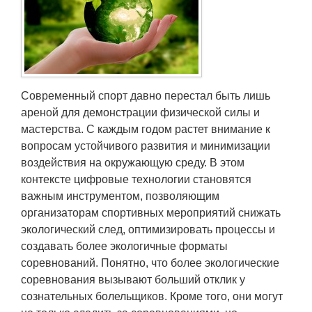
Транспорт
Погода
Курсы валют
Современный спорт давно перестал быть лишь
ареной для демонстрации физической силы и
Еще
мастерства. С каждым годом растет внимание к
вопросам устойчивого развития и минимизации
воздействия на окружающую среду. В этом
контексте цифровые технологии становятся
важным инструментом, позволяющим
организаторам спортивных мероприятий снижать
экологический след, оптимизировать процессы и
создавать более экологичные форматы
соревнований. Понятно, что более экологические
соревнования вызывают больший отклик у
сознательных болельщиков. Кроме того, они могут