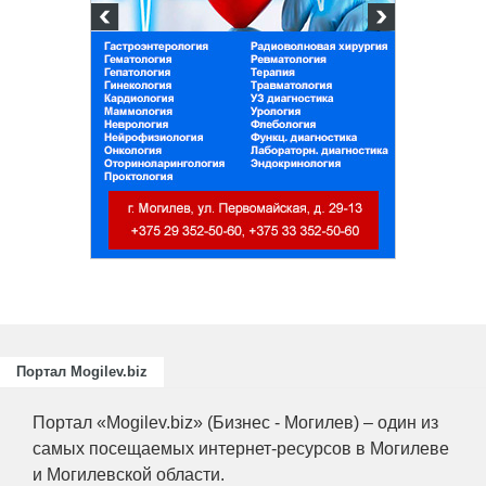
истов
х
ий
Портал Mogilev.biz
Портал «Mogilev.biz» (Бизнес - Могилев) – один из
самых посещаемых интернет-ресурсов в Могилеве
и Могилевской области.