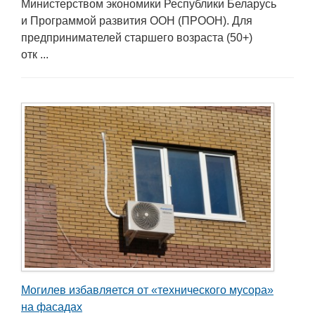
Министерством экономики Республики Беларусь
и Программой развития ООН (ПРООН). Для
предпринимателей старшего возраста (50+)
отк ...
Могилев избавляется от «технического мусора»
на фасадах