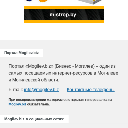
для пищевых и перерабатыв
отраслей АПК, а также предп
химической промышленности
Портал Mogilev.biz
Портал «Mogilev.biz» (Бизнес - Могилев) – один из
самых посещаемых интернет-ресурсов в Могилеве
и Могилевской области.
E-mail:
info@mogilev.biz
Контактные телефоны
При воспроизведении материалов открытая гиперссылка на
Mogilev.biz
обязательна.
Mogilev.biz в социальных сетях: