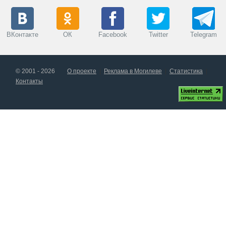
ВКонтакте
ОК
Facebook
Twitter
Telegram
© 2001 - 2026
О проекте
Реклама в Могилеве
Статистика
Контакты