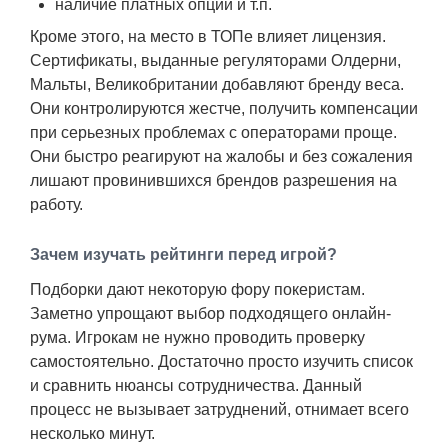
наличие платных опций и т.п.
Кроме этого, на место в ТОПе влияет лицензия.
Сертификаты, выданные регуляторами Олдерни,
Мальты, Великобритании добавляют бренду веса.
Они контролируются жестче, получить компенсации
при серьезных проблемах с операторами проще.
Они быстро реагируют на жалобы и без сожаления
лишают провинившихся брендов разрешения на
работу.
Зачем изучать рейтинги перед игрой?
Подборки дают некоторую фору покеристам.
Заметно упрощают выбор подходящего онлайн-
рума. Игрокам не нужно проводить проверку
самостоятельно. Достаточно просто изучить список
и сравнить нюансы сотрудничества. Данный
процесс не вызывает затруднений, отнимает всего
несколько минут.