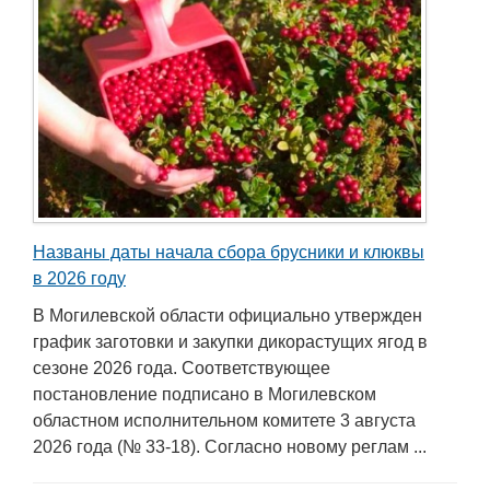
Названы даты начала сбора брусники и клюквы
в 2026 году
В Могилевской области официально утвержден
график заготовки и закупки дикорастущих ягод в
сезоне 2026 года. Соответствующее
постановление подписано в Могилевском
областном исполнительном комитете 3 августа
2026 года (№ 33-18). Согласно новому реглам ...