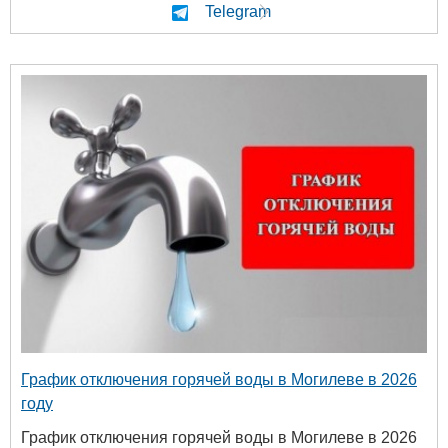
Telegram
График отключения горячей воды в Могилеве в 2026
году
График отключения горячей воды в Могилеве в 2026