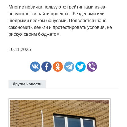
Многие новички пользуются рейтингами из-за
возможности найти проекты с бездепами или
щедрыми велком бонусами. Появляется шанс
сэкономить деньги и протестировать условия, не
рискуя своим бюджетом.
10.11.2025
Другие новости