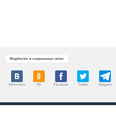
Mogilev.biz в социальных сетях:
ВКонтакте
ОК
Facebook
Twitter
Telegram