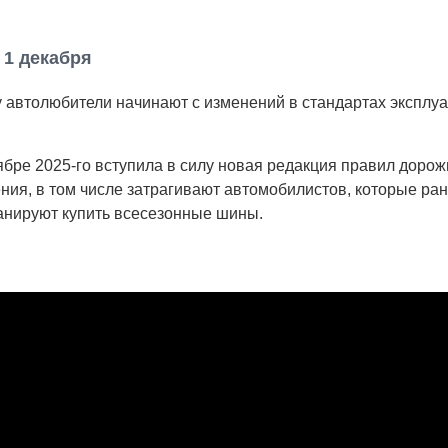
 1 декабря
 автолюбители начинают с изменений в стандартах эксплу
ябре 2025-го вступила в силу новая редакция правил дорож
ния, в том числе затрагивают автомобилистов, которые ра
анируют купить всесезонные шины.