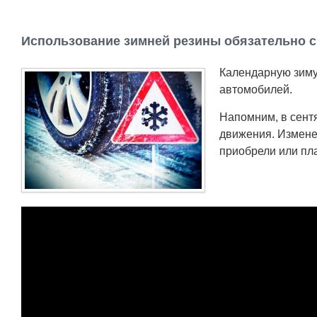
Использование зимней резины обязательно с
Календарную зиму
автомобилей.
Напомним, в сент
движения. Измене
приобрели или пл