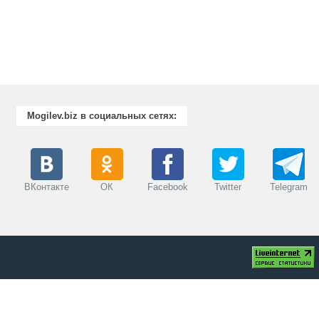
Mogilev.biz в социальных сетях:
ВКонтакте
ОК
Facebook
Twitter
Telegram