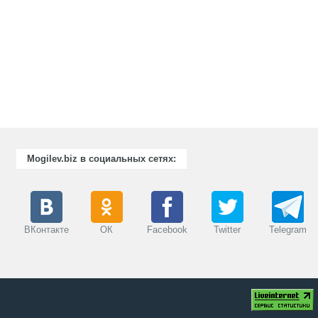
Mogilev.biz в социальных сетях:
ВКонтакте
ОК
Facebook
Twitter
Telegram