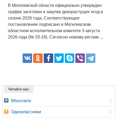
В Могилевской области официально утвержден
график заготовки и закупки дикорастущих ягод в
сезоне 2026 года. Соответствующее
постановление подписано в Могилевском
областном исполнительном комитете 3 августа
2026 года (№ 33-18). Согласно новому реглам ...
Читайте нас:
ВКонтакте
Одноклассники