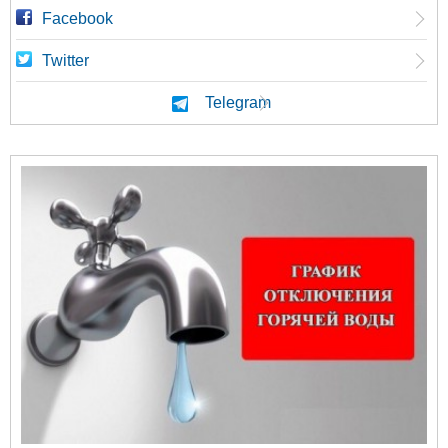
Facebook
Twitter
Telegram