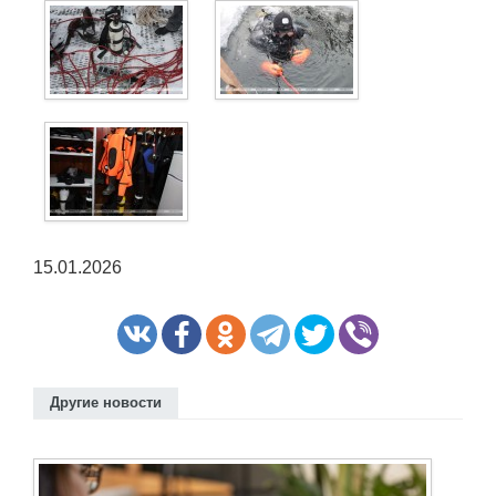
15.01.2026
Другие новости