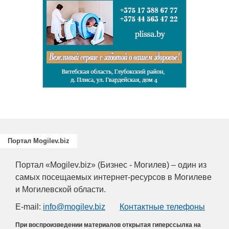
Портал Mogilev.biz
Портал «Mogilev.biz» (Бизнес - Могилев) – один из
самых посещаемых интернет-ресурсов в Могилеве
и Могилевской области.
E-mail:
info@mogilev.biz
Контактные телефоны
При воспроизведении материалов открытая гиперссылка на