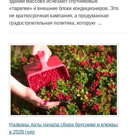
зданий массово исчезают спутниковые
«тарелки» и внешние блоки кондиционеров. Это
не краткосрочная кампания, а продуманная
градостроительная политика, которую ...
Названы даты начала сбора брусники и клюквы
в 2026 году