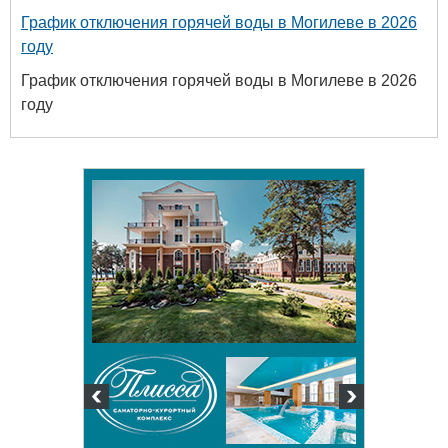
График отключения горячей воды в Могилеве в 2026
году
График отключения горячей воды в Могилеве в 2026
году