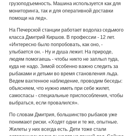
грузоподъемность. Машина используется как для
мониторинга, так и для оперативной доставки
помощи на лед».
На Печерской станции работает водолаз седьмого
класса Дмитрий Киршов. В профессии - 12 лет.
«Интересно было попробовать, как оно, -
улыбается он. - Ну и душа лежит. На природе,
людям помогаешь - чтобы никто не заплыл туда,
куда не надо. Зимой особенно важно следить за
рыбаками и детьми во время становления льда.
Ведем вахтенное наблюдение, проводим беседы:
объясняем, что нужно иметь при себе жилет,
самоспасы - специальные приспособления, чтобы
выбраться, если провалился».
По словам Дмитрия, большинство рыбаков уже
понимают риски. «Ходят одни и те же, опытные.
Жилеты у них всегда есть. Дети тоже стали