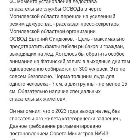
«С момента установления ледостава
спасательные службы ОСВОДа в черте
Могилевской области перешли на усиленный
режим дежурства, - рассказал пресс-секретарь
Могилевской областной организации
ОСВОД Евгений Синдюков. - Цель - максимально
предотвратить факты гибели рыбаков и граждан,
выходящих на лед. Хотелось бы обратить особое
внимание на Фатинский залив: в выходные дни там
одновременно собирается от 300 человек. Это не
совсем безопасно. Норма толщины льда для
одного человека - 7 см, а для группы - не менее 15
см. Обязательно наличие специальных
спасательных жилетов».
Он напомнил, что с 2023 года выход на лед без
спасательного жилета категорически запрещен.
Данное требование регламентировано
постановлением Совета Министров №543.