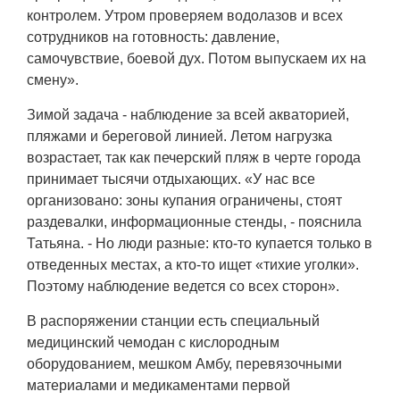
контролем. Утром проверяем водолазов и всех
сотрудников на готовность: давление,
самочувствие, боевой дух. Потом выпускаем их на
смену».
Зимой задача - наблюдение за всей акваторией,
пляжами и береговой линией. Летом нагрузка
возрастает, так как печерский пляж в черте города
принимает тысячи отдыхающих. «У нас все
организовано: зоны купания ограничены, стоят
раздевалки, информационные стенды, - пояснила
Татьяна. - Но люди разные: кто-то купается только в
отведенных местах, а кто-то ищет «тихие уголки».
Поэтому наблюдение ведется со всех сторон».
В распоряжении станции есть специальный
медицинский чемодан с кислородным
оборудованием, мешком Амбу, перевязочными
материалами и медикаментами первой