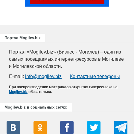
Портал Mogilev.biz
Портал «Mogilev.biz» (Бизнес - Могилев) – один из
самых посещаемых интернет-ресурсов в Могилеве
и Могилевской области.
E-mail:
info@mogilev.biz
Контактные телефоны
При воспроизведении материалов открытая гиперссылка на
Mogilev.biz
обязательна.
Mogilev.biz в социальных сетях: