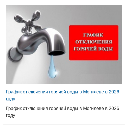
График отключения горячей воды в Могилеве в 2026
году
График отключения горячей воды в Могилеве в 2026
году