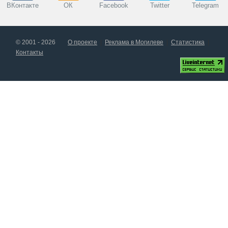
ВКонтакте
ОК
Facebook
Twitter
Telegram
© 2001 - 2026
О проекте
Реклама в Могилеве
Статистика
Контакты