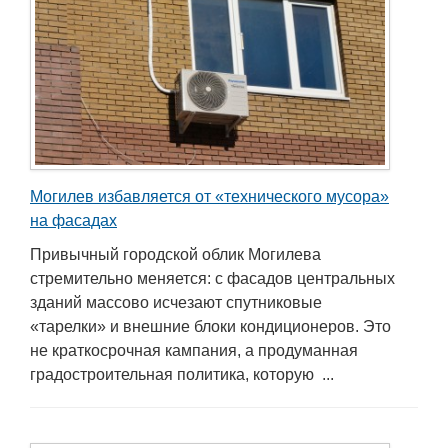
Могилев избавляется от «технического мусора»
на фасадах
Привычный городской облик Могилева
стремительно меняется: с фасадов центральных
зданий массово исчезают спутниковые
«тарелки» и внешние блоки кондиционеров. Это
не краткосрочная кампания, а продуманная
градостроительная политика, которую ...