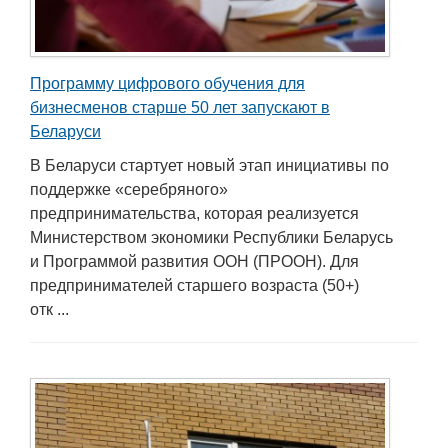
Программу цифрового обучения для
бизнесменов старше 50 лет запускают в
Беларуси
В Беларуси стартует новый этап инициативы по
поддержке «серебряного»
предпринимательства, которая реализуется
Министерством экономики Республики Беларусь
и Программой развития ООН (ПРООН). Для
предпринимателей старшего возраста (50+)
отк ...