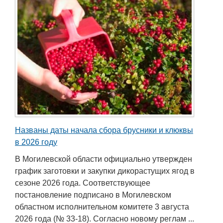
Названы даты начала сбора брусники и клюквы
в 2026 году
В Могилевской области официально утвержден
график заготовки и закупки дикорастущих ягод в
сезоне 2026 года. Соответствующее
постановление подписано в Могилевском
областном исполнительном комитете 3 августа
2026 года (№ 33-18). Согласно новому реглам ...