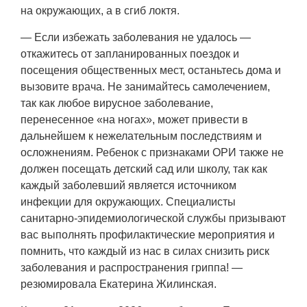
на окружающих, а в сгиб локтя.
— Если избежать заболевания не удалось —
откажитесь от запланированных поездок и
посещения общественных мест, останьтесь дома и
вызовите врача. Не занимайтесь самолечением,
так как любое вирусное заболевание,
перенесенное «на ногах», может привести в
дальнейшем к нежелательным последствиям и
осложнениям. Ребенок с признаками ОРИ также не
должен посещать детский сад или школу, так как
каждый заболевший является источником
инфекции для окружающих. Специалисты
санитарно-эпидемиологической службы призывают
вас выполнять профилактические мероприятия и
помнить, что каждый из нас в силах снизить риск
заболевания и распространения гриппа! —
резюмировала Екатерина Жилинская.