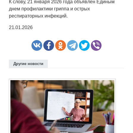
К слову, 21 января 2026 года объявлен Единым
днем профилактики гриппа и острых
респираторных инфекций.
21.01.2026
Другие новости