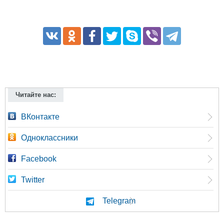
Читайте нас:
ВКонтакте
Одноклассники
Facebook
Twitter
Telegram