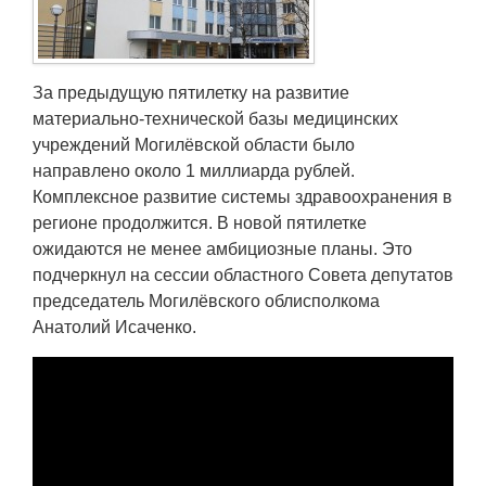
Транспорт
Погода
За предыдущую пятилетку на развитие
материально-технической базы медицинских
Курсы валют
учреждений Могилёвской области было
направлено около 1 миллиарда рублей.
Еще
Комплексное развитие системы здравоохранения в
регионе продолжится. В новой пятилетке
ожидаются не менее амбициозные планы. Это
подчеркнул на сессии областного Совета депутатов
председатель Могилёвского облисполкома
Анатолий Исаченко.