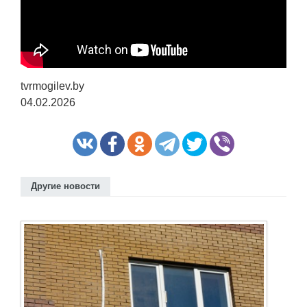
tvrmogilev.by
04.02.2026
Другие новости