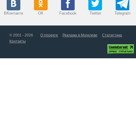
ВКонтакте
ОК
Facebook
Twitter
Telegram
© 2001 - 2026
О проекте
Реклама в Могилеве
Статистика
Контакты