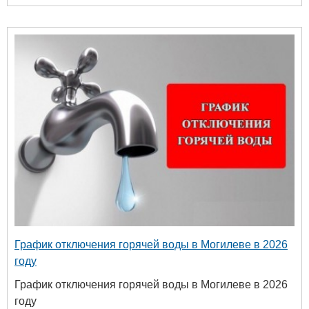
График отключения горячей воды в Могилеве в 2026
году
График отключения горячей воды в Могилеве в 2026
году