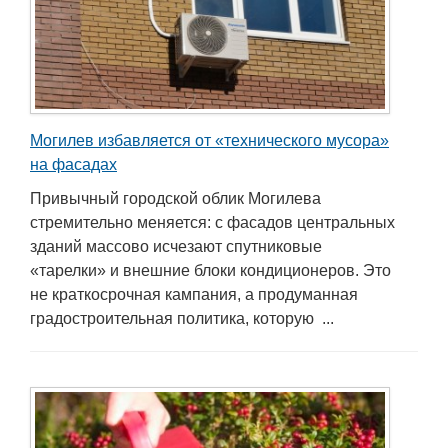
Могилев избавляется от «технического мусора»
на фасадах
Привычный городской облик Могилева
стремительно меняется: с фасадов центральных
зданий массово исчезают спутниковые
«тарелки» и внешние блоки кондиционеров. Это
не краткосрочная кампания, а продуманная
градостроительная политика, которую ...