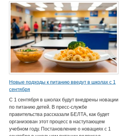
Новые подходы к питанию введут в школах с 1
сентября
С 1 сентября в школах будут внедрены новации
по питанию детей. В пресс-службе
правительства рассказали БЕЛТА, как будет
организован этот процесс в наступающем
учебном году. Постановление о новациях с 1