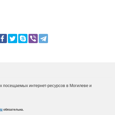
мых посещаемых интернет-ресурсов в Могилеве и
iz
обязательна.