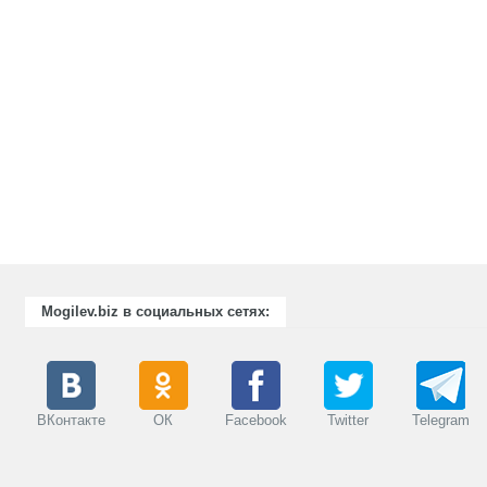
Mogilev.biz в социальных сетях:
ВКонтакте
ОК
Facebook
Twitter
Telegram