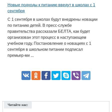
Новые подходы к питанию введут в школах с 1
сентября
С 1 сентября в школах будут внедрены новации
по питанию детей. В пресс-службе
правительства рассказали БЕЛТА, как будет
организован этот процесс в наступающем
учебном году. Постановление о новациях с 1
сентября в школьном питании подписал
премьер-ми ...
Читайте нас: