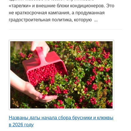
«тарелки» и внешние блоки кондиционеров. Это
не краткосрочная кампания, а продуманная
градостроительная политика, которую ...
Названы даты начала сбора брусники и клюквы
в 2026 году