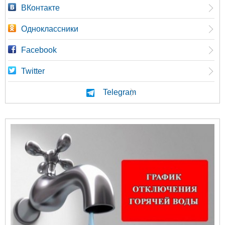
ВКонтакте
Одноклассники
Facebook
Twitter
Telegram