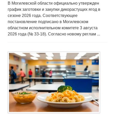
В Могилевской области официально утвержден
график заготовки и закупки дикорастущих ягод в
сезоне 2026 года. Соответствующее
постановление подписано в Могилевском
областном исполнительном комитете 3 августа
2026 года (№ 33-18). Согласно новому реглам ...