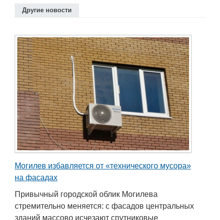
Другие новости
Могилев избавляется от «технического мусора»
на фасадах
Привычный городской облик Могилева
стремительно меняется: с фасадов центральных
зданий массово исчезают спутниковые