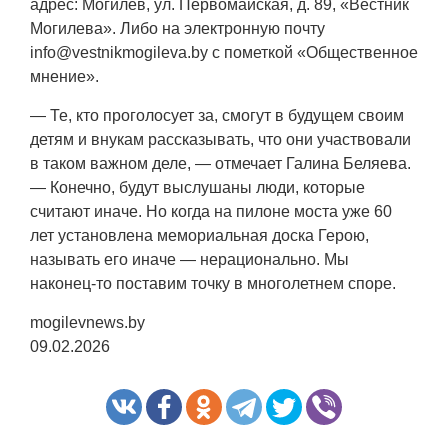
адрес: Могилев, ул. Первомайская, д. 89, «Вестник
Могилева». Либо на электронную почту
info@vestnikmogileva.by с пометкой «Общественное
мнение».
— Те, кто проголосует за, смогут в будущем своим
детям и внукам рассказывать, что они участвовали
в таком важном деле, — отмечает Галина Беляева.
— Конечно, будут выслушаны люди, которые
считают иначе. Но когда на пилоне моста уже 60
лет установлена мемориальная доска Герою,
называть его иначе — нерационально. Мы
наконец-то поставим точку в многолетнем споре.
mogilevnews.by
09.02.2026