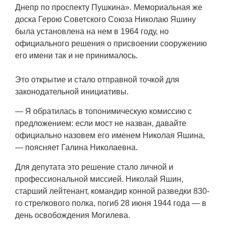
Днепр по проспекту Пушкина». Мемориальная же
доска Герою Советского Союза Николаю Яшину
была установлена на нем в 1964 году, но
официального решения о присвоении сооружению
его имени так и не принималось.
Это открытие и стало отправной точкой для
законодательной инициативы.
— Я обратилась в топонимическую комиссию с
предложением: если мост не назван, давайте
официально назовем его именем Николая Яшина,
— поясняет Галина Николаевна.
Для депутата это решение стало личной и
профессиональной миссией. Николай Яшин,
старший лейтенант, командир конной разведки 830-
го стрелкового полка, погиб 28 июня 1944 года — в
день освобождения Могилева.