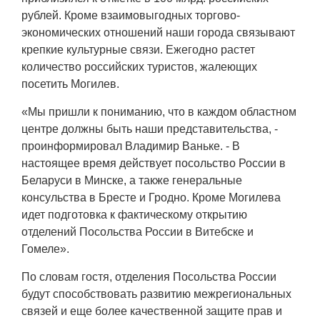
рублей. Кроме взаимовыгодных торгово-
экономических отношений наши города связывают
крепкие культурные связи. Ежегодно растет
количество российских туристов, жалеющих
посетить Могилев.
«Мы пришли к пониманию, что в каждом областном
центре должны быть наши представительства, -
проинформировал Владимир Ваньке. - В
настоящее время действует посольство России в
Беларуси в Минске, а также генеральные
консульства в Бресте и Гродно. Кроме Могилева
идет подготовка к фактическому открытию
отделений Посольства России в Витебске и
Гомеле».
По словам гостя, отделения Посольства России
будут способствовать развитию межрегиональных
связей и еще более качественной защите прав и