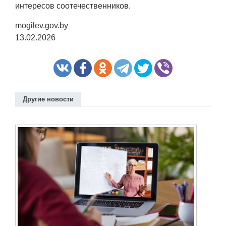
интересов соотечественников.
mogilev.gov.by
13.02.2026
Другие новости