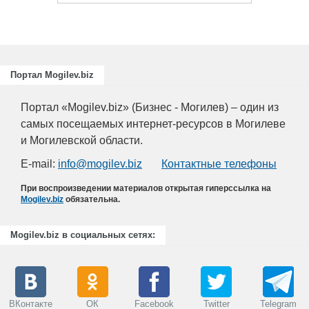
Портал Mogilev.biz
Портал «Mogilev.biz» (Бизнес - Могилев) – один из
самых посещаемых интернет-ресурсов в Могилеве
и Могилевской области.
E-mail:
info@mogilev.biz
Контактные телефоны
При воспроизведении материалов открытая гиперссылка на
Mogilev.biz
обязательна.
Mogilev.biz в социальных сетях:
ВКонтакте
ОК
Facebook
Twitter
Telegram