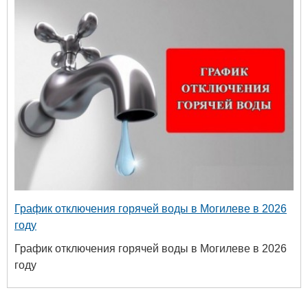
График отключения горячей воды в Могилеве в 2026
году
График отключения горячей воды в Могилеве в 2026
году