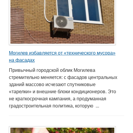
Могилев избавляется от «технического мусора»
на фасадах
Привычный городской облик Могилева
стремительно меняется: с фасадов центральных
зданий массово исчезают спутниковые
«тарелки» и внешние блоки кондиционеров. Это
не краткосрочная кампания, а продуманная
градостроительная политика, которую ...