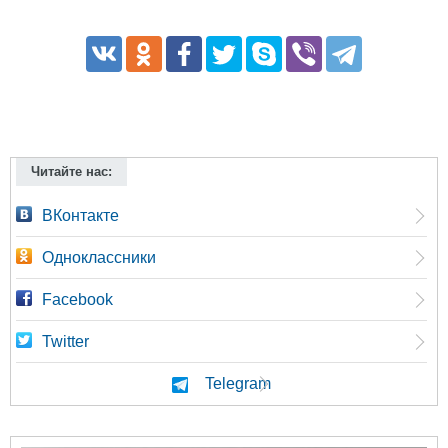
Читайте нас:
ВКонтакте
Одноклассники
Facebook
Twitter
Telegram