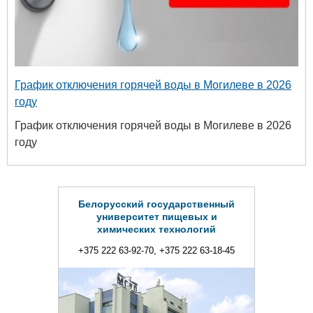
График отключения горячей воды в Могилеве в 2026
году
График отключения горячей воды в Могилеве в 2026
году
Белорусский государственный
университет пищевых и
химических технологий
+375 222 63-92-70, +375 222 63-18-45