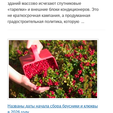
зданий массово исчезают спутниковые
«тарелки» и внешние блоки кондиционеров. Это
не краткосрочная кампания, а продуманная
градостроительная политика, которую ...
Названы даты начала сбора брусники и клюквы
в 2026 году