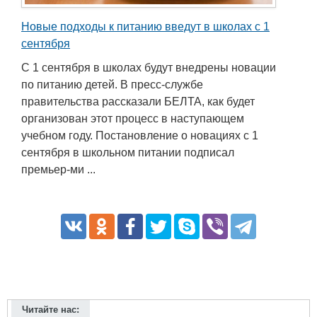
Новые подходы к питанию введут в школах с 1
сентября
С 1 сентября в школах будут внедрены новации
по питанию детей. В пресс-службе
правительства рассказали БЕЛТА, как будет
организован этот процесс в наступающем
учебном году. Постановление о новациях с 1
сентября в школьном питании подписал
премьер-ми ...
Читайте нас: