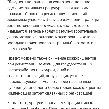
"Документ направлен на совершенствование
административных процедур по заявлениям
граждан. Упрощена регистрация изменений
земельных участков. В случае изменения границы
зарегистрированного участка, часть которого
изымается, теперь наряду с землеустроительным
делом можно использовать электронный каталог
координат точек поворота границы", - отметили в
пресс-службе.
Предусмотрено также снижение коэффициентов
при регистрации земель. Для государственных
лесохозяйственных учреждений и
сельхозорганизаций, получающих участки из
неиспользуемых земель сельских населенных
пунктов, установлены более низкие коэффициенты
компенсации затрат, связанных с регистрацией.
Кроме того, урегулирована регистрация жилых
помещений госфонда. Процедуры передачи жилья