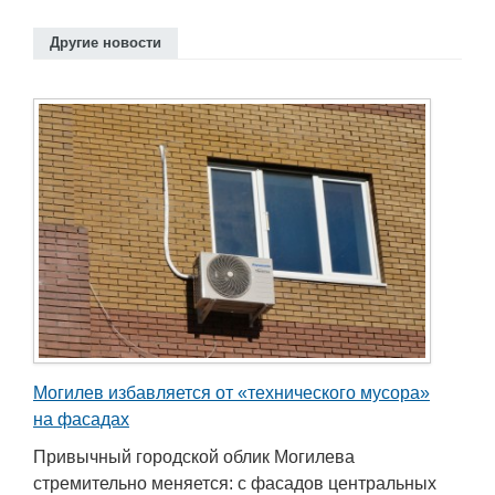
Другие новости
Могилев избавляется от «технического мусора»
на фасадах
Привычный городской облик Могилева
стремительно меняется: с фасадов центральных