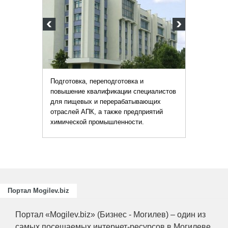
Подготовка, переподготовка и
повышение квалификации специалистов
для пищевых и перерабатывающих
отраслей АПК, а также предприятий
химической промышленности.
Портал Mogilev.biz
Портал «Mogilev.biz» (Бизнес - Могилев) – один из
самых посещаемых интернет-ресурсов в Могилеве