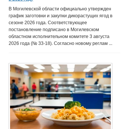
В Могилевской области официально утвержден
график заготовки и закупки дикорастущих ягод в
сезоне 2026 года. Соответствующее
постановление подписано в Могилевском
областном исполнительном комитете 3 августа
2026 года (№ 33-18). Согласно новому реглам ...