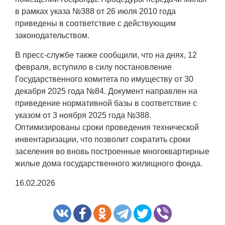
в рамках указа №388 от 26 июля 2010 года
приведены в соответствие с действующим
законодательством.
В пресс-службе также сообщили, что на днях, 12
февраля, вступило в силу постановление
Государственного комитета по имуществу от 30
декабря 2025 года №84. Документ направлен на
приведение нормативной базы в соответствие с
указом от 3 ноября 2025 года №388.
Оптимизированы сроки проведения технической
инвентаризации, что позволит сократить сроки
заселения во вновь построенные многоквартирные
жилые дома государственного жилищного фонда.
16.02.2026