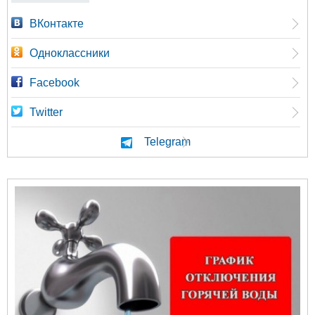
ВКонтакте
Одноклассники
Facebook
Twitter
Telegram