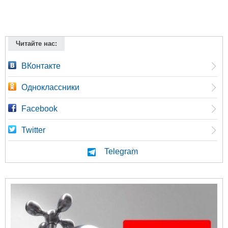
Читайте нас:
ВКонтакте
Одноклассники
Facebook
Twitter
Telegram