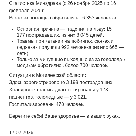
Статистика Минздрава (с 26 ноября 2025 по 16
февраля 2026):
Всего за помощью обратились 16 353 человека.
Основная причина — падения на льду: 15
177 пострадавших, из них 3 045 детей.
Травмы при катании на тюбингах, санках и
ледянках получили 992 человека (из них 665 —
дети).
Только за минувшие выходные из-за гололеда к
медикам обратились более 700 человек.
Ситуация в Могилевской области:
Здесь зарегистрировано 3 199 пострадавших.
Холодовые травмы диагностированы у 178
пациентов, гололедные — у 3 021.
Госпитализированы 478 человек.
Берегите себя! Ваше здоровье — в ваших руках.
17.02.2026