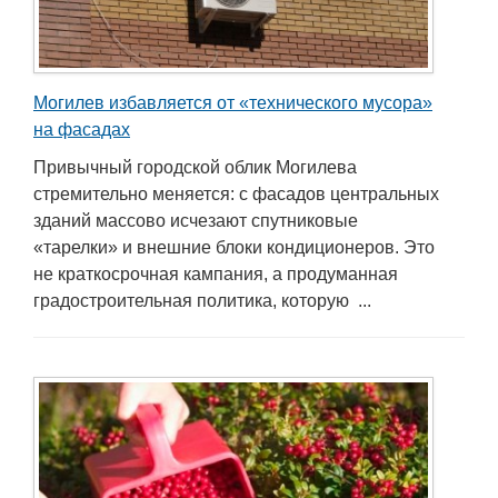
Могилев избавляется от «технического мусора»
на фасадах
Привычный городской облик Могилева
стремительно меняется: с фасадов центральных
зданий массово исчезают спутниковые
«тарелки» и внешние блоки кондиционеров. Это
не краткосрочная кампания, а продуманная
градостроительная политика, которую ...