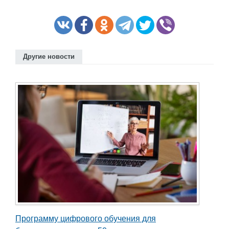
Другие новости
Программу цифрового обучения для