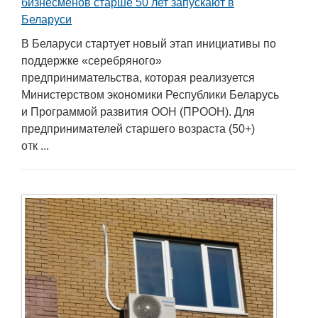
бизнесменов старше 50 лет запускают в
Беларуси
В Беларуси стартует новый этап инициативы по
поддержке «серебряного»
предпринимательства, которая реализуется
Министерством экономики Республики Беларусь
и Программой развития ООН (ПРООН). Для
предпринимателей старшего возраста (50+)
отк ...