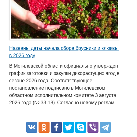
Названы даты начала сбора брусники и клюквы
в 2026 году
В Могилевской области официально утвержден
график заготовки и закупки дикорастущих ягод в
сезоне 2026 года. Соответствующее
постановление подписано в Могилевском
областном исполнительном комитете 3 августа
2026 года (№ 33-18). Согласно новому реглам ...