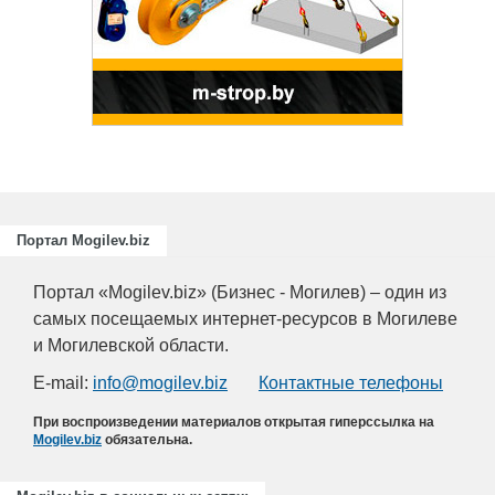
Портал Mogilev.biz
Портал «Mogilev.biz» (Бизнес - Могилев) – один из
самых посещаемых интернет-ресурсов в Могилеве
и Могилевской области.
E-mail:
info@mogilev.biz
Контактные телефоны
При воспроизведении материалов открытая гиперссылка на
Mogilev.biz
обязательна.