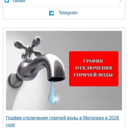
Twitter
Telegram
График отключения горячей воды в Могилеве в 2026
году