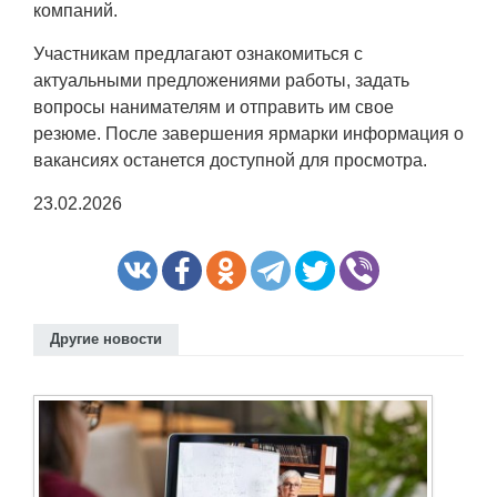
компаний.
Участникам предлагают ознакомиться с
актуальными предложениями работы, задать
вопросы нанимателям и отправить им свое
резюме. После завершения ярмарки информация о
вакансиях останется доступной для просмотра.
23.02.2026
Другие новости