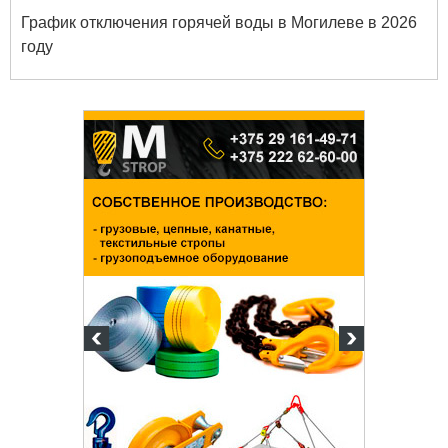
График отключения горячей воды в Могилеве в 2026
году