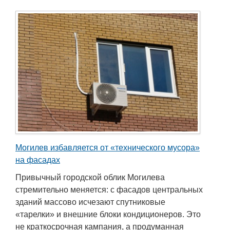
Могилев избавляется от «технического мусора»
на фасадах
Привычный городской облик Могилева
стремительно меняется: с фасадов центральных
зданий массово исчезают спутниковые
«тарелки» и внешние блоки кондиционеров. Это
не краткосрочная кампания, а продуманная