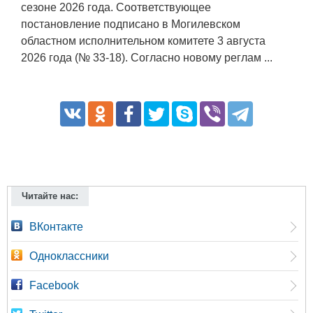
сезоне 2026 года. Соответствующее
постановление подписано в Могилевском
областном исполнительном комитете 3 августа
2026 года (№ 33-18). Согласно новому реглам ...
Читайте нас:
ВКонтакте
Одноклассники
Facebook