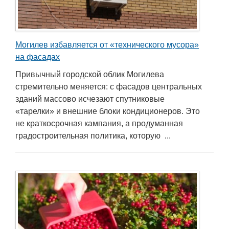
Могилев избавляется от «технического мусора»
на фасадах
Привычный городской облик Могилева
стремительно меняется: с фасадов центральных
зданий массово исчезают спутниковые
«тарелки» и внешние блоки кондиционеров. Это
не краткосрочная кампания, а продуманная
градостроительная политика, которую ...