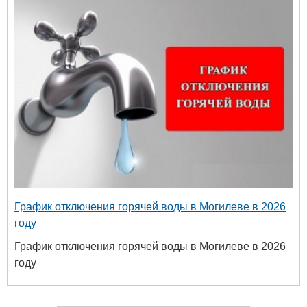
График отключения горячей воды в Могилеве в 2026
году
График отключения горячей воды в Могилеве в 2026
году