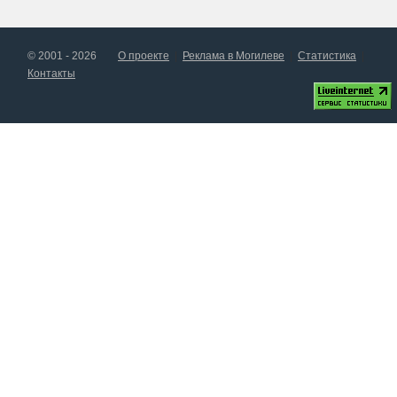
© 2001 - 2026
О проекте
Реклама в Могилеве
Статистика
Контакты