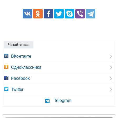
Читайте нас:
ВКонтакте
Одноклассники
Facebook
Twitter
Telegram