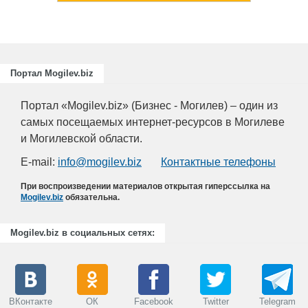
Портал Mogilev.biz
Портал «Mogilev.biz» (Бизнес - Могилев) – один из
самых посещаемых интернет-ресурсов в Могилеве
и Могилевской области.
E-mail:
info@mogilev.biz
Контактные телефоны
При воспроизведении материалов открытая гиперссылка на
Mogilev.biz
обязательна.
Mogilev.biz в социальных сетях:
ВКонтакте
ОК
Facebook
Twitter
Telegram