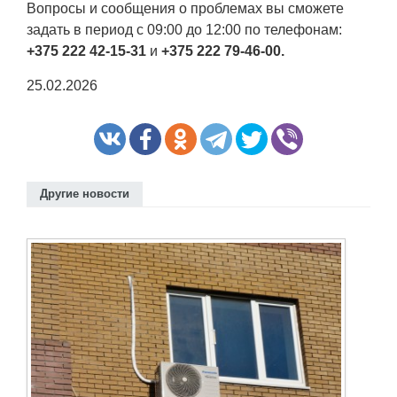
Вопросы и сообщения о проблемах вы сможете
задать в период с 09:00 до 12:00 по телефонам:
+375 222 42-15-31
и
+375 222 79-46-00.
25.02.2026
Другие новости