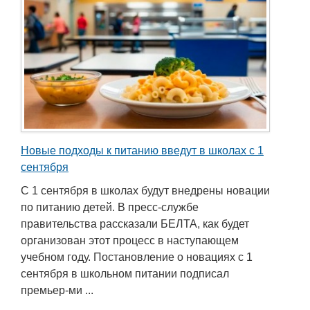
Новые подходы к питанию введут в школах с 1
сентября
С 1 сентября в школах будут внедрены новации
по питанию детей. В пресс-службе
правительства рассказали БЕЛТА, как будет
организован этот процесс в наступающем
учебном году. Постановление о новациях с 1
сентября в школьном питании подписал
премьер-ми ...