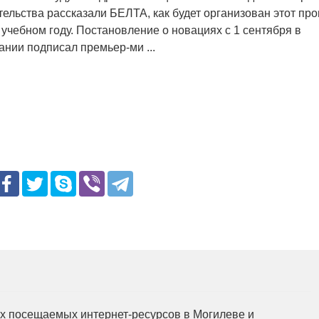
ельства рассказали БЕЛТА, как будет организован этот про
учебном году. Постановление о новациях с 1 сентября в
нии подписал премьер-ми ...
мых посещаемых интернет-ресурсов в Могилеве и