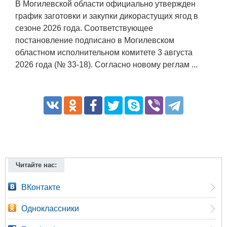
В Могилевской области официально утвержден
график заготовки и закупки дикорастущих ягод в
сезоне 2026 года. Соответствующее
постановление подписано в Могилевском
областном исполнительном комитете 3 августа
2026 года (№ 33-18). Согласно новому реглам ...
Читайте нас:
ВКонтакте
Одноклассники