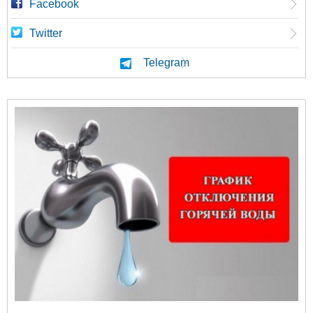
Facebook
Twitter
Telegram