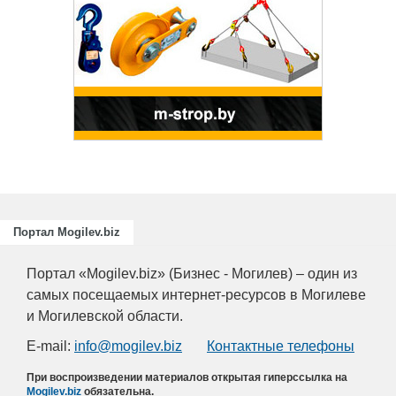
Портал Mogilev.biz
Портал «Mogilev.biz» (Бизнес - Могилев) – один из
самых посещаемых интернет-ресурсов в Могилеве
и Могилевской области.
E-mail:
info@mogilev.biz
Контактные телефоны
При воспроизведении материалов открытая гиперссылка на
Mogilev.biz
обязательна.