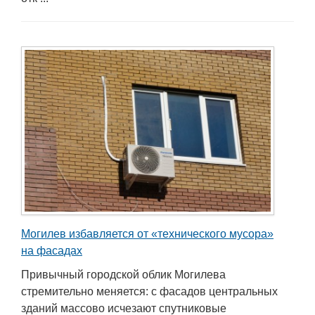
Могилев избавляется от «технического мусора»
на фасадах
Привычный городской облик Могилева
стремительно меняется: с фасадов центральных
зданий массово исчезают спутниковые