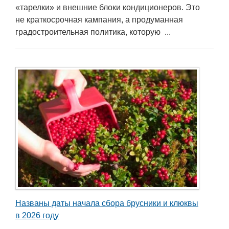
«тарелки» и внешние блоки кондиционеров. Это
не краткосрочная кампания, а продуманная
градостроительная политика, которую ...
Названы даты начала сбора брусники и клюквы
в 2026 году