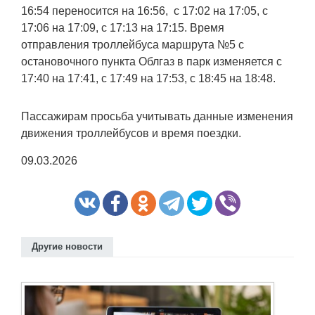
16:54 переносится на 16:56, с 17:02 на 17:05, с
17:06 на 17:09, с 17:13 на 17:15. Время
отправления троллейбуса маршрута №5 с
остановочного пункта Облгаз в парк изменяется с
17:40 на 17:41, с 17:49 на 17:53, с 18:45 на 18:48.
Пассажирам просьба учитывать данные изменения
движения троллейбусов и время поездки.
09.03.2026
Другие новости