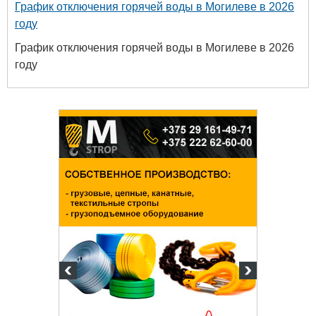
График отключения горячей воды в Могилеве в 2026
году
График отключения горячей воды в Могилеве в 2026
году