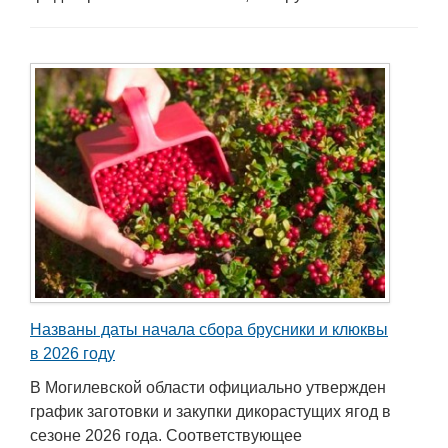
Названы даты начала сбора брусники и клюквы
в 2026 году
В Могилевской области официально утвержден
график заготовки и закупки дикорастущих ягод в
сезоне 2026 года. Соответствующее