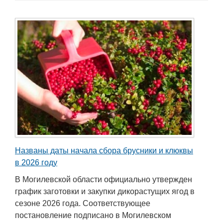
Названы даты начала сбора брусники и клюквы
в 2026 году
В Могилевской области официально утвержден
график заготовки и закупки дикорастущих ягод в
сезоне 2026 года. Соответствующее
постановление подписано в Могилевском