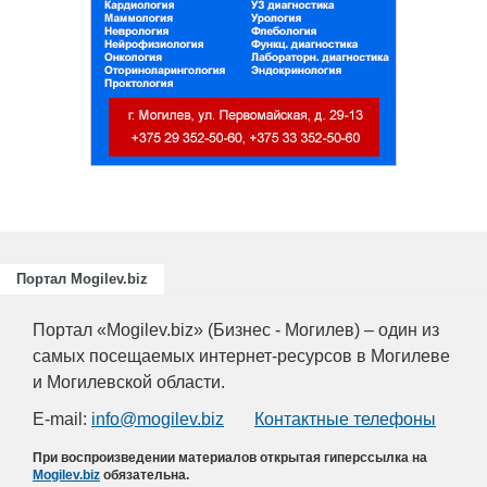
тов
Портал Mogilev.biz
Портал «Mogilev.biz» (Бизнес - Могилев) – один из
самых посещаемых интернет-ресурсов в Могилеве
и Могилевской области.
E-mail:
info@mogilev.biz
Контактные телефоны
При воспроизведении материалов открытая гиперссылка на
Mogilev.biz
обязательна.