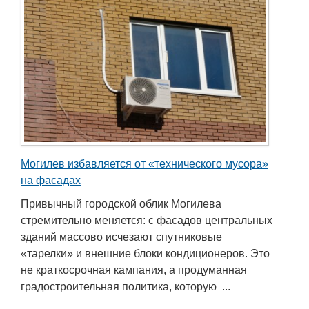
Могилев избавляется от «технического мусора»
на фасадах
Привычный городской облик Могилева
стремительно меняется: с фасадов центральных
зданий массово исчезают спутниковые
«тарелки» и внешние блоки кондиционеров. Это
не краткосрочная кампания, а продуманная
градостроительная политика, которую ...