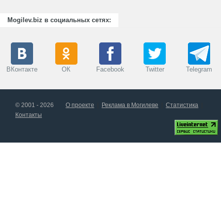
Mogilev.biz в социальных сетях:
ВКонтакте
ОК
Facebook
Twitter
Telegram
© 2001 - 2026
О проекте
Реклама в Могилеве
Статистика
Контакты