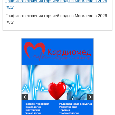
График отключения горячей воды в Могилеве в 2026
году
График отключения горячей воды в Могилеве в 2026
году
ый
45