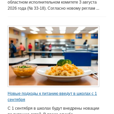
областном исполнительном комитете 3 августа
2026 года (№ 33-18). Согласно новому реглам ...
Новые подходы к питанию введут в школах с 1
сентября
С 1 сентября в школах будут внедрены новации