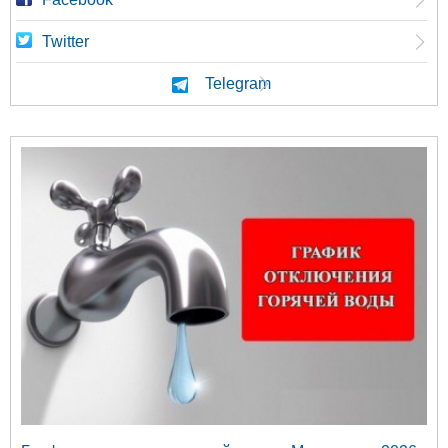
Twitter
Telegram