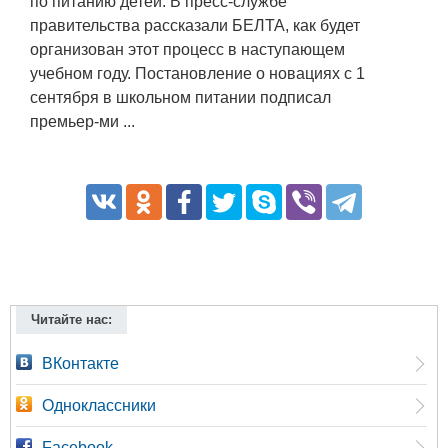
по питанию детей. В пресс-службе
правительства рассказали БЕЛТА, как будет
организован этот процесс в наступающем
учебном году. Постановление о новациях с 1
сентября в школьном питании подписал
премьер-ми ...
Читайте нас:
ВКонтакте
Одноклассники
Facebook