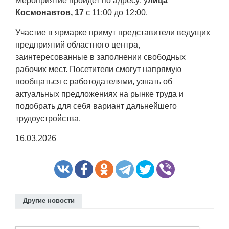
Мероприятие пройдет по адресу: у
лица
Космонавтов, 17
с 11:00 до 12:00.
Участие в ярмарке примут представители ведущих
предприятий областного центра,
заинтересованные в заполнении свободных
рабочих мест. Посетители смогут напрямую
пообщаться с работодателями, узнать об
актуальных предложениях на рынке труда и
подобрать для себя вариант дальнейшего
трудоустройства.
16.03.2026
Другие новости