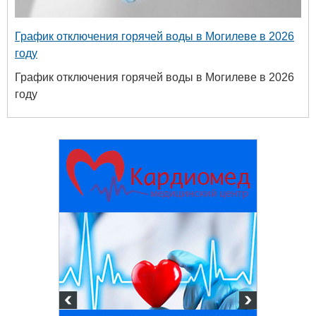
График отключения горячей воды в Могилеве в 2026
году
График отключения горячей воды в Могилеве в 2026
году