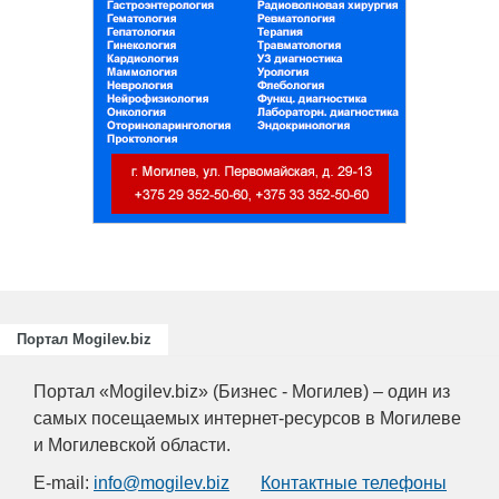
Портал Mogilev.biz
Портал «Mogilev.biz» (Бизнес - Могилев) – один из
самых посещаемых интернет-ресурсов в Могилеве
и Могилевской области.
E-mail:
info@mogilev.biz
Контактные телефоны