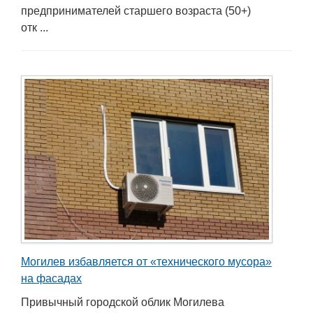
предпринимателей старшего возраста (50+)
отк ...
Могилев избавляется от «технического мусора»
на фасадах
Привычный городской облик Могилева