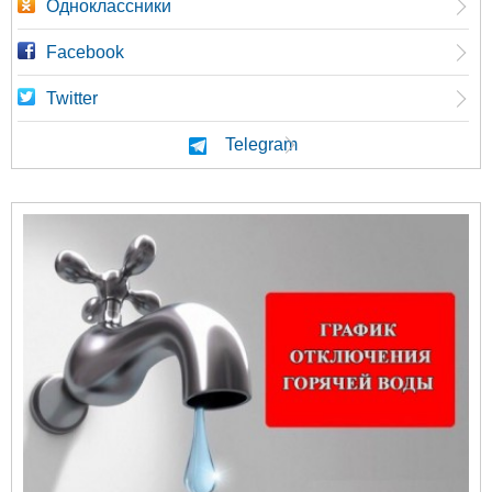
Одноклассники
Facebook
Twitter
Telegram