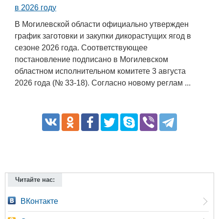
в 2026 году
В Могилевской области официально утвержден
график заготовки и закупки дикорастущих ягод в
сезоне 2026 года. Соответствующее
постановление подписано в Могилевском
областном исполнительном комитете 3 августа
2026 года (№ 33-18). Согласно новому реглам ...
Читайте нас:
ВКонтакте