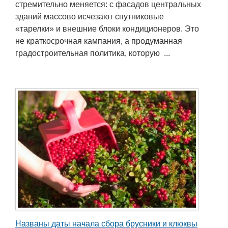
стремительно меняется: с фасадов центральных
зданий массово исчезают спутниковые
«тарелки» и внешние блоки кондиционеров. Это
не краткосрочная кампания, а продуманная
градостроительная политика, которую ...
Названы даты начала сбора брусники и клюквы