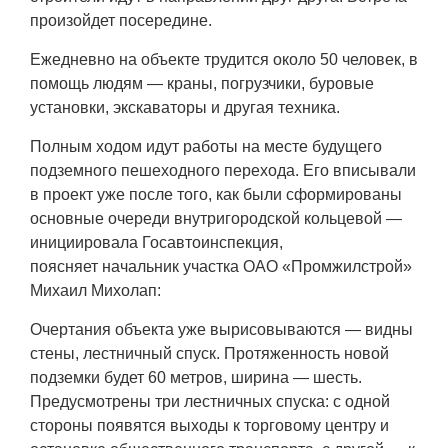
произойдет посередине.
Ежедневно на объекте трудится около 50 человек, в
помощь людям — краны, погрузчики, буровые
установки, экскаваторы и другая техника.
Полным ходом идут работы на месте будущего
подземного пешеходного перехода. Его вписывали
в проект уже после того, как были сформированы
основные очереди внутригородской кольцевой —
инициировала Госавтоинспекция,
поясняет начальник участка ОАО «Промжилстрой»
Михаил Михолап:
Очертания объекта уже вырисовываются — видны
стены, лестничный спуск. Протяженность новой
подземки будет 60 метров, ширина — шесть.
Предусмотрены три лестничных спуска: с одной
стороны появятся выходы к торговому центру и