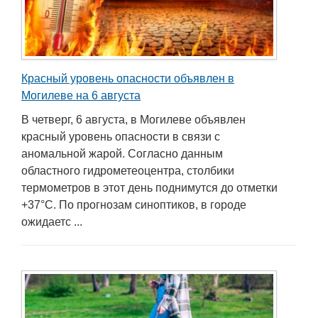
Красный уровень опасности объявлен в
Могилеве на 6 августа
В четверг, 6 августа, в Могилеве объявлен
красный уровень опасности в связи с
аномальной жарой. Согласно данным
областного гидрометеоцентра, столбики
термометров в этот день поднимутся до отметки
+37°С. По прогнозам синоптиков, в городе
ожидаетс ...