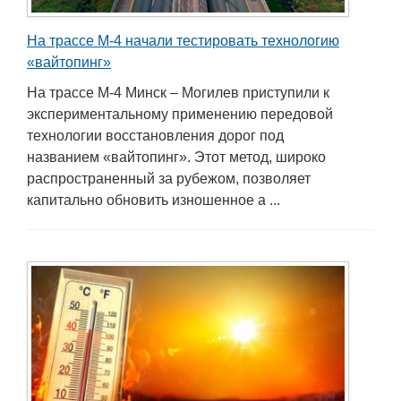
На трассе М-4 начали тестировать технологию
«вайтопинг»
На трассе М-4 Минск – Могилев приступили к
экспериментальному применению передовой
технологии восстановления дорог под
названием «вайтопинг». Этот метод, широко
распространенный за рубежом, позволяет
капитально обновить изношенное а ...