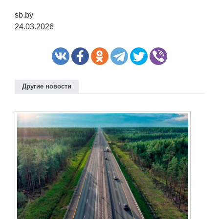
sb.by
24.03.2026
Другие новости