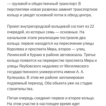
— грузовой и общественный транспорт. В
перспективе новая развязка замкнет транспортное
кольцо и уведет основной поток в обход центра.
Проект внутригородской кольцевой состоит из 22
очередей, из которых семь — основные. На
начальном этапе реализации построили два
кольца: первое находится на пересечении улицы
Королева и проспекта Мира, второе — улиц
Ленинской и Курако в районе автовокзала. Третье
кольцо появится на перекрестке проспекта Мира и
улицы Якубовского недалеко от Могилевского
государственного университета имени А. А.
Кулешова. В этом же районе запланирован
подземный переход. Оба объекта уже на стадии
строительства.
Пятая очередь соединит первое и второе кольцо.
На этом участке в настоящее время идет