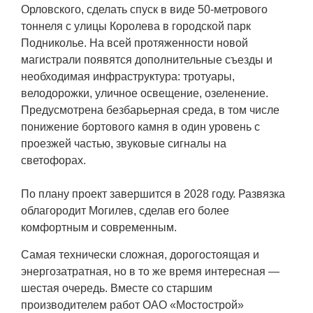
Орловского, сделать спуск в виде 50-метрового
тоннеля с улицы Королева в городской парк
Подниколье. На всей протяженности новой
магистрали появятся дополнительные съезды и
необходимая инфраструктура: тротуары,
велодорожки, уличное освещение, озеленение.
Предусмотрена безбарьерная среда, в том числе
понижение бортового камня в один уровень с
проезжей частью, звуковые сигналы на
светофорах.
По плану проект завершится в 2028 году. Развязка
облагородит Могилев, сделав его более
комфортным и современным.
Самая технически сложная, дорогостоящая и
энергозатратная, но в то же время интересная —
шестая очередь. Вместе со старшим
производителем работ ОАО «Мостострой»