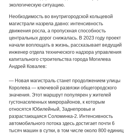
экологическую ситуацию.
Необходимость во внутригородской кольцевой
магистрали назрела давно: интенсивность
движения росла, а пропускная способность
центральных дорог снижалась. В 2023 году проект
начали воплощать в жизнь, рассказывает ведущий
инженер отдела технического надзора управления
капитального строительства города Могилева
Андрей Ковалев:
— Новая магистраль станет продолжением улицы
Королева — ключевой развязки общегородского
значения. Этот маршрут популярен у жителей
густонаселенных микрорайонов, к которым
относятся Юбилейный, Заднепровье и
разрастающаяся Соломинка-2. Интенсивность
автомобильного потока здесь достигает почти 6
тысяч машин в сутки, в том числе около 800 единиц