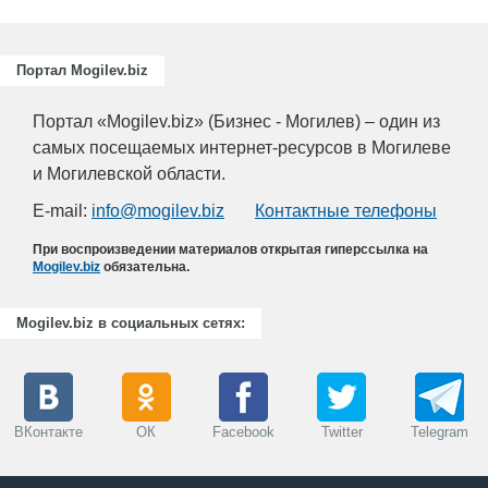
Портал Mogilev.biz
Портал «Mogilev.biz» (Бизнес - Могилев) – один из
самых посещаемых интернет-ресурсов в Могилеве
и Могилевской области.
E-mail:
info@mogilev.biz
Контактные телефоны
При воспроизведении материалов открытая гиперссылка на
Mogilev.biz
обязательна.
Mogilev.biz в социальных сетях:
ВКонтакте
ОК
Facebook
Twitter
Telegram