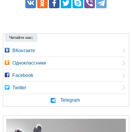
Читайте нас:
ВКонтакте
Одноклассники
Facebook
Twitter
Telegram