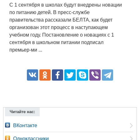
С 1 сентября в школах будут внедрены новации
по питанию детей. В пресс-службе
правительства рассказали БЕЛТА, как будет
организован этот процесс в наступающем
учебном году. Постановление о новациях с 1
сентября в школьном питании подписал
премьер-ми ...
Читайте нас:
ВКонтакте
Одноклассники