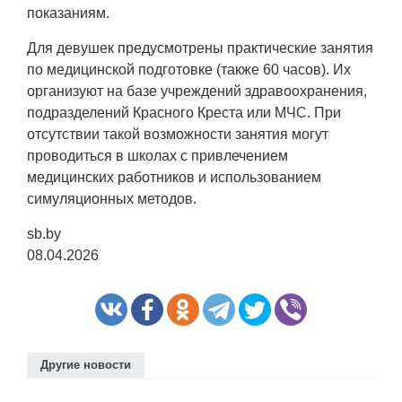
показаниям.
Для девушек предусмотрены практические занятия
по медицинской подготовке (также 60 часов). Их
организуют на базе учреждений здравоохранения,
подразделений Красного Креста или МЧС. При
отсутствии такой возможности занятия могут
проводиться в школах с привлечением
медицинских работников и использованием
симуляционных методов.
sb.by
08.04.2026
Другие новости