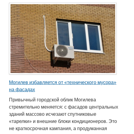
Могилев избавляется от «технического мусора»
на фасадах
Привычный городской облик Могилева
стремительно меняется: с фасадов центральных
зданий массово исчезают спутниковые
«тарелки» и внешние блоки кондиционеров. Это
не краткосрочная кампания, а продуманная