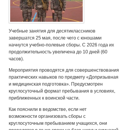
Транспорт
Погода
Учебные занятия для десятиклассников
Курсы валют
завершатся 25 мая, после чего с юношами
начнутся учебно-полевые сборы. С 2026 года их
Еще
продолжительность увеличена до 10 дней (60
часов).
Мероприятия проводятся для совершенствования
практических навыков по предмету «Допризывная
и медицинская подготовка». Предусмотрен
круглосуточный формат пребывания в условиях,
приближенных к воинской части.
Как пояснили в ведомстве, если нет
возможности организовать сборы с
круглосуточным пребыванием учащихся, они