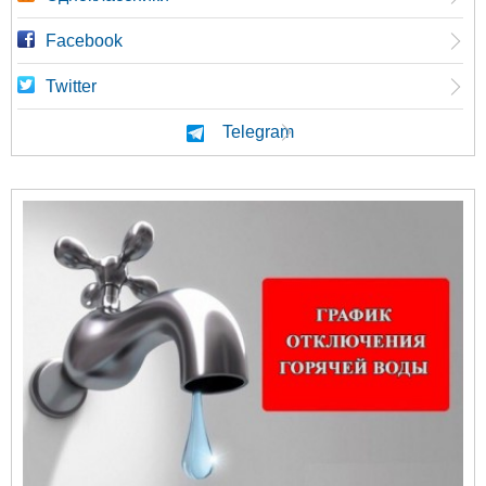
Facebook
Twitter
Telegram