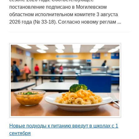
постановление подписано в Могилевском
областном исполнительном комитете 3 августа
2026 года (№ 33-18). Согласно новому реглам ...
Новые подходы к питанию введут в школах с 1
сентября