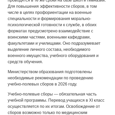
проводятся в те же сроки на базе школ и гимназий.
Для повышения эффективности сборов, в том
числе в целях профориентации на военные
специальности и формирования морально-
психологической готовности к службе, в обоих
форматах предусмотрено взаимодействие с
воинскими частями, военными кафедрами,
факультетами и училищами. Оно подразумевает
выделение личного состава, необходимого
военного имущества, учебного оборудования и
средств обучения.
Министерством образования подготовлены
необходимые рекомендации по проведению
учебно-полевых сборов в 2026 году.
Учебно-полевые сборы — обязательная часть
учебной программы. Перевод учащихся в XI класс
осуществляется по их итогам. Освобождение от
сборов возможно только по медицинским