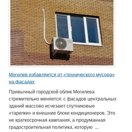
Могилев избавляется от «технического мусора»
на фасадах
Привычный городской облик Могилева
стремительно меняется: с фасадов центральных
зданий массово исчезают спутниковые
«тарелки» и внешние блоки кондиционеров. Это
не краткосрочная кампания, а продуманная
градостроительная политика, которую ...