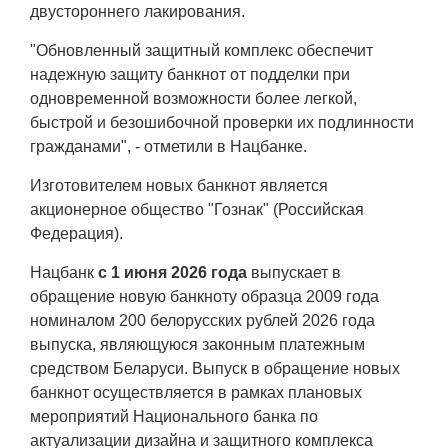
двустороннего лакирования.
"Обновленный защитный комплекс обеспечит
надежную защиту банкнот от подделки при
одновременной возможности более легкой,
быстрой и безошибочной проверки их подлинности
гражданами", - отметили в Нацбанке.
Изготовителем новых банкнот является
акционерное общество "Гознак" (Российская
Федерация).
Нацбанк
с 1 июня 2026 года
выпускает в
обращение новую банкноту образца 2009 года
номиналом 200 белорусских рублей 2026 года
выпуска, являющуюся законным платежным
средством Беларуси. Выпуск в обращение новых
банкнот осуществляется в рамках плановых
мероприятий Национального банка по
актуализации дизайна и защитного комплекса