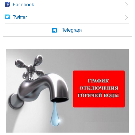
Facebook
Twitter
Telegram