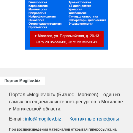
Портал Mogilev.biz
Портал «Mogilev.biz» (Бизнес - Могилев) – один из
самых посещаемых интернет-ресурсов в Могилеве
и Могилевской области.
E-mail:
info@mogilev.biz
Контактные телефоны
При воспроизведении материалов открытая гиперссылка на