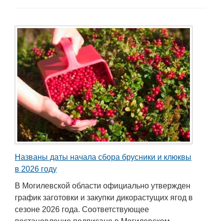
Названы даты начала сбора брусники и клюквы
в 2026 году
В Могилевской области официально утвержден
график заготовки и закупки дикорастущих ягод в
сезоне 2026 года. Соответствующее