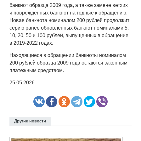
банкнот образца 2009 года, а также замене ветхих
и поврежденных банкнот на годные к обращению.
Новая банкнота номиналом 200 рублей продолжит
серию ранее обновленных банкнот номиналами 5,
10, 20, 50 и 100 рублей, выпущенных в обращение
в 2019-2022 годах.
Находящиеся в обращении банкноты номиналом
200 рублей образца 2009 года остаются законным
платежным средством.
25.05.2026
Другие новости