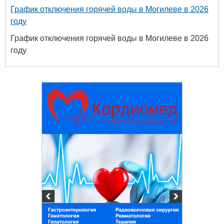
График отключения горячей воды в Могилеве в 2026
году
График отключения горячей воды в Могилеве в 2026
году