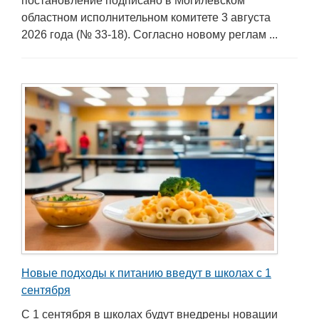
постановление подписано в Могилевском
областном исполнительном комитете 3 августа
2026 года (№ 33-18). Согласно новому реглам ...
Новые подходы к питанию введут в школах с 1
сентября
С 1 сентября в школах будут внедрены новации