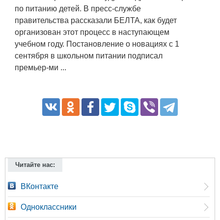
по питанию детей. В пресс-службе
правительства рассказали БЕЛТА, как будет
организован этот процесс в наступающем
учебном году. Постановление о новациях с 1
сентября в школьном питании подписал
премьер-ми ...
Читайте нас:
ВКонтакте
Одноклассники