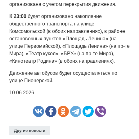
организована с учетом перекрытия движения.
К 23:00
будет организовано накопление
общественного транспорта на улице
Комсомольской (в обоих направлениях), в районе
остановочных пунктов «Площадь Ленина» (на
улице Первомайской), «Площадь Ленина» (на пр-те
Мира), «Театр кукол», «БРУ» (на пр-те Мира),
«Кинотеатр Родина» (в обоих направлениях).
Движение автобусов будет осуществляться по
улице Пионерской.
10.06.2026
Другие новости