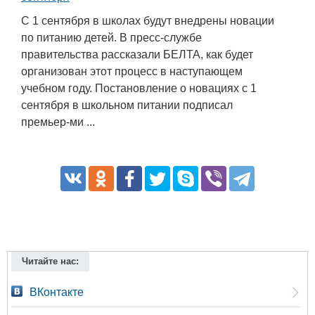
С 1 сентября в школах будут внедрены новации
по питанию детей. В пресс-службе
правительства рассказали БЕЛТА, как будет
организован этот процесс в наступающем
учебном году. Постановление о новациях с 1
сентября в школьном питании подписал
премьер-ми ...
Читайте нас:
ВКонтакте