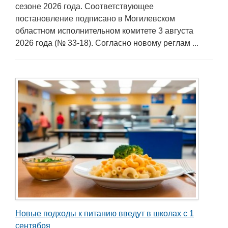
сезоне 2026 года. Соответствующее
постановление подписано в Могилевском
областном исполнительном комитете 3 августа
2026 года (№ 33-18). Согласно новому реглам ...
Новые подходы к питанию введут в школах с 1
сентября