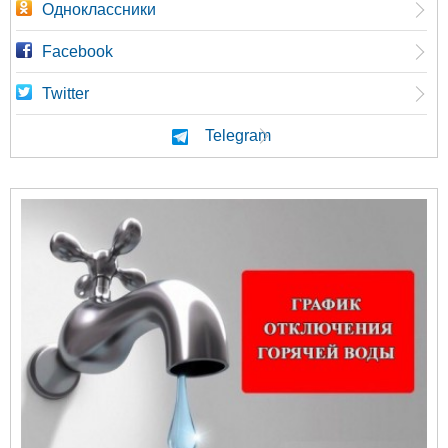
Одноклассники
Facebook
Twitter
Telegram