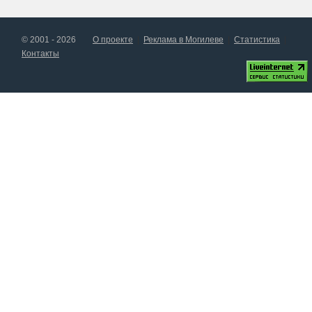
© 2001 - 2026
О проекте
Реклама в Могилеве
Статистика
Контакты