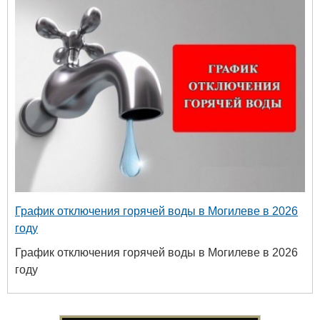
График отключения горячей воды в Могилеве в 2026
году
График отключения горячей воды в Могилеве в 2026
году