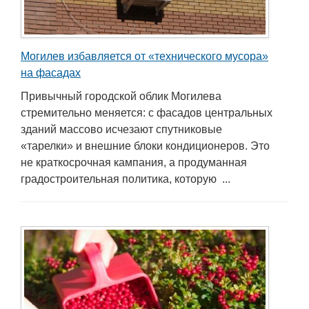
Могилев избавляется от «технического мусора»
на фасадах
Привычный городской облик Могилева
стремительно меняется: с фасадов центральных
зданий массово исчезают спутниковые
«тарелки» и внешние блоки кондиционеров. Это
не краткосрочная кампания, а продуманная
градостроительная политика, которую ...