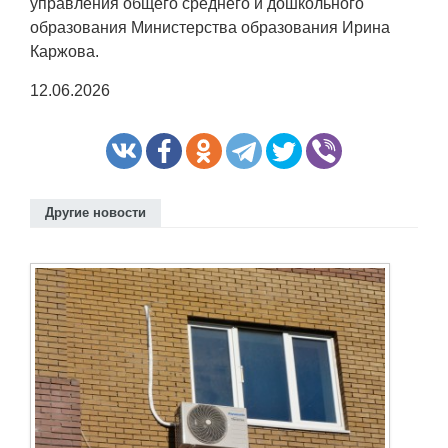
управления общего среднего и дошкольного
образования Министерства образования Ирина
Каржова.
12.06.2026
Другие новости