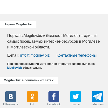
Портал Mogilev.biz
Портал «Mogilev.biz» (Бизнес - Могилев) – один из
самых посещаемых интернет-ресурсов в Могилеве
и Могилевской области.
E-mail:
info@mogilev.biz
Контактные телефоны
При воспроизведении материалов открытая гиперссылка на
Mogilev.biz
обязательна.
Mogilev.biz в социальных сетях:
ВКонтакте
ОК
Facebook
Twitter
Telegram