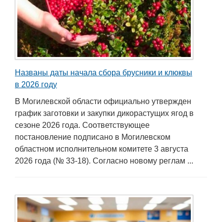
Названы даты начала сбора брусники и клюквы
в 2026 году
В Могилевской области официально утвержден
график заготовки и закупки дикорастущих ягод в
сезоне 2026 года. Соответствующее
постановление подписано в Могилевском
областном исполнительном комитете 3 августа
2026 года (№ 33-18). Согласно новому реглам ...