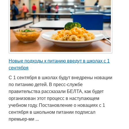
Новые подходы к питанию введут в школах с 1
сентября
С 1 сентября в школах будут внедрены новации
по питанию детей. В пресс-службе
правительства рассказали БЕЛТА, как будет
организован этот процесс в наступающем
учебном году. Постановление о новациях с 1
сентября в школьном питании подписал
премьер-ми ...