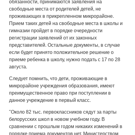
обязанности, принимаются заявления на
свободные места от родителей детей, не
проживающих в прикрепленном микрорайоне.
Прием таких детей на свободные места в школы и
гимназии пройдет в порядке очередности
регистрации заявлений от их законных
представителей. Остальные документы, в случае
если будет принято положительное решение о
приеме ребенка в школу, нужно подать с 17 по 28
августа.
Следует помнить, что дети, проживающие в
микрорайоне учреждения образования, имеют
преимущественное право при поступлении в
данное учреждение в первый класс.
"Около 82 тыс. первоклассников сядут за парты
белорусских школ в новом учебном году. В
сравнении с прошлым годом никаких изменений в
порядке приема документов нет. Министерством