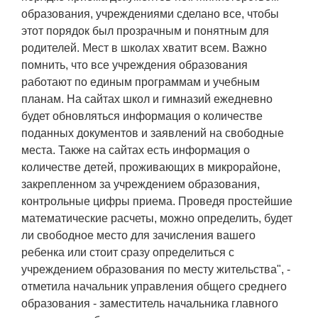
образования, учреждениями сделано все, чтобы
этот порядок был прозрачным и понятным для
родителей. Мест в школах хватит всем. Важно
помнить, что все учреждения образования
работают по единым программам и учебным
планам. На сайтах школ и гимназий ежедневно
будет обновляться информация о количестве
поданных документов и заявлений на свободные
места. Также на сайтах есть информация о
количестве детей, проживающих в микрорайоне,
закрепленном за учреждением образования,
контрольные цифры приема. Проведя простейшие
математические расчеты, можно определить, будет
ли свободное место для зачисления вашего
ребенка или стоит сразу определиться с
учреждением образования по месту жительства", -
отметила начальник управления общего среднего
образования - заместитель начальника главного