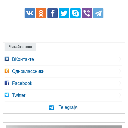
Читайте нас:
ВКонтакте
Одноклассники
Facebook
Twitter
Telegram