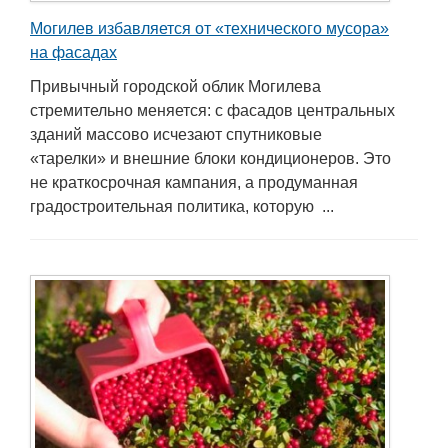
Могилев избавляется от «технического мусора»
на фасадах
Привычный городской облик Могилева
стремительно меняется: с фасадов центральных
зданий массово исчезают спутниковые
«тарелки» и внешние блоки кондиционеров. Это
не краткосрочная кампания, а продуманная
градостроительная политика, которую ...