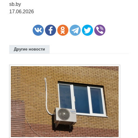
sb.by
17.06.2026
Другие новости