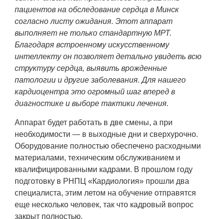
пациентов на обследование сердца в Минск
согласно листу ожидания. Этот аппарат
выполняет не только стандартную МРТ.
Благодаря встроенному искусственному
интеллекту он позволяет детально увидеть всю
структуру сердца, выявить врожденные
патологии и другие заболевания. Для нашего
кардиоцентра это огромный шаг вперед в
диагностике и выборе тактики лечения.
Аппарат будет работать в две смены, а при
необходимости — в выходные дни и сверхурочно.
Оборудование полностью обеспечено расходными
материалами, техническим обслуживанием и
квалифицированными кадрами. В прошлом году
подготовку в РНПЦ «Кардиология» прошли два
специалиста, этим летом на обучение отправятся
еще несколько человек, так что кадровый вопрос
закрыт полностью.