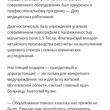
современного оборудования был приурочен к
профессиональному празднику — Дню
медицинских работников.
Диагностическую базу учреждения усилили
современным томографом с напряженностью
магнитного поля 1,5 Тесла. Флагманский аппарат
китайского производства рассчитан на выполнение
широкого спектра сложных клинических
исследований.
Настоящий подарок — грандиозный и
дорогостоящий — не только для конкретного
медучреждения, но и для всех жителей
Могилевской области, считает главный врач
больницы Анатолий Кулик:
— Оборудования такого класса у нас прежде не
было. Раньше нам приходилось отправлять