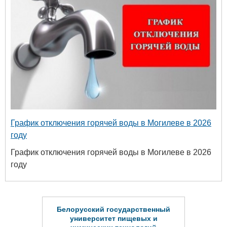
График отключения горячей воды в Могилеве в 2026
году
График отключения горячей воды в Могилеве в 2026
году
сударственный
 пищевых и