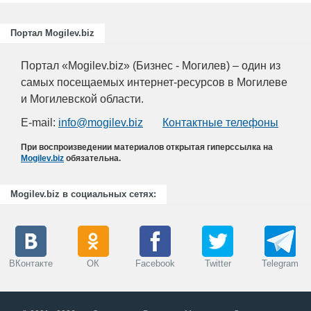
Портал Mogilev.biz
Портал «Mogilev.biz» (Бизнес - Могилев) – один из
самых посещаемых интернет-ресурсов в Могилеве
и Могилевской области.
E-mail:
info@mogilev.biz
Контактные телефоны
При воспроизведении материалов открытая гиперссылка на
Mogilev.biz
обязательна.
Mogilev.biz в социальных сетях:
ВКонтакте
ОК
Facebook
Twitter
Telegram