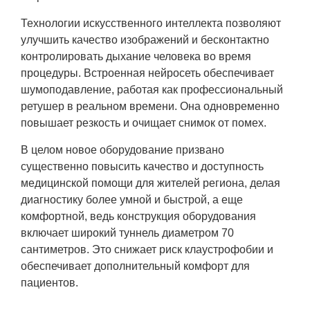
Технологии искусственного интеллекта позволяют
улучшить качество изображений и бесконтактно
контролировать дыхание человека во время
процедуры. Встроенная нейросеть обеспечивает
шумоподавление, работая как профессиональный
ретушер в реальном времени. Она одновременно
повышает резкость и очищает снимок от помех.
В целом новое оборудование призвано
существенно повысить качество и доступность
медицинской помощи для жителей региона, делая
диагностику более умной и быстрой, а еще
комфортной, ведь конструкция оборудования
включает широкий туннель диаметром 70
сантиметров. Это снижает риск клаустрофобии и
обеспечивает дополнительный комфорт для
пациентов.