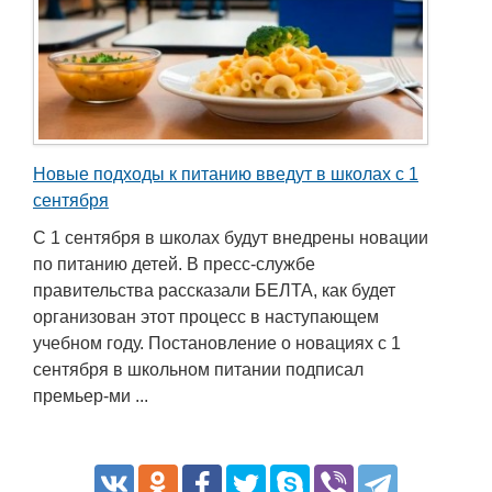
Новые подходы к питанию введут в школах с 1
сентября
С 1 сентября в школах будут внедрены новации
по питанию детей. В пресс-службе
правительства рассказали БЕЛТА, как будет
организован этот процесс в наступающем
учебном году. Постановление о новациях с 1
сентября в школьном питании подписал
премьер-ми ...