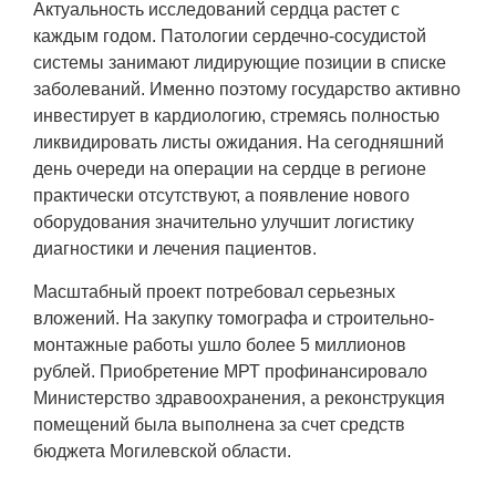
Актуальность исследований сердца растет с
каждым годом. Патологии сердечно-сосудистой
системы занимают лидирующие позиции в списке
заболеваний. Именно поэтому государство активно
инвестирует в кардиологию, стремясь полностью
ликвидировать листы ожидания. На сегодняшний
день очереди на операции на сердце в регионе
практически отсутствуют, а появление нового
оборудования значительно улучшит логистику
диагностики и лечения пациентов.
Масштабный проект потребовал серьезных
вложений. На закупку томографа и строительно-
монтажные работы ушло более 5 миллионов
рублей. Приобретение МРТ профинансировало
Министерство здравоохранения, а реконструкция
помещений была выполнена за счет средств
бюджета Могилевской области.