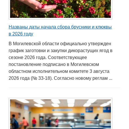
Названы даты начала сбора брусники и клюквы
в 2026 году
В Могилевской области официально утвержден
график заготовки и закупки дикорастущих ягод в
сезоне 2026 года. Соответствующее
постановление подписано в Могилевском
областном исполнительном комитете 3 августа
2026 года (№ 33-18). Согласно новому реглам ...