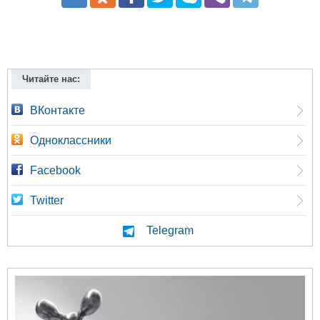
Читайте нас:
ВКонтакте
Одноклассники
Facebook
Twitter
Telegram