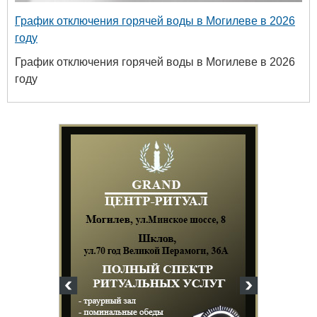
График отключения горячей воды в Могилеве в 2026
году
График отключения горячей воды в Могилеве в 2026
году