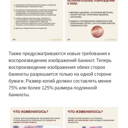
Также предусматриваются новые требования к
воспроизведению изображений банкнот. Теперь
воспроизведение изображения обеих сторон
банкноты разрешается только на одной стороне
бумаги. Размер копий должен составлять менее
75% или более 125% размера подлинной
банкноты.