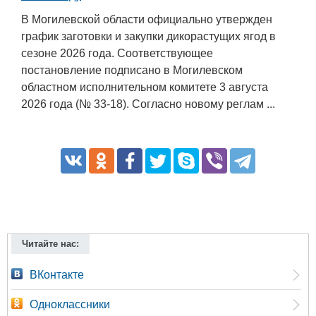
В Могилевской области официально утвержден
график заготовки и закупки дикорастущих ягод в
сезоне 2026 года. Соответствующее
постановление подписано в Могилевском
областном исполнительном комитете 3 августа
2026 года (№ 33-18). Согласно новому реглам ...
Читайте нас:
ВКонтакте
Одноклассники