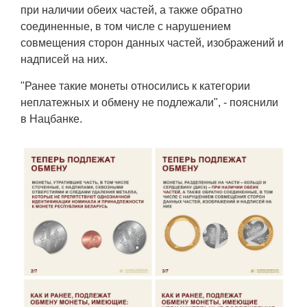
при наличии обеих частей, а также обратно
соединенные, в том числе с нарушением
совмещения сторон данных частей, изображений и
надписей на них.
"Ранее такие монеты относились к категории
неплатежных и обмену не подлежали", - пояснили
в Нацбанке.