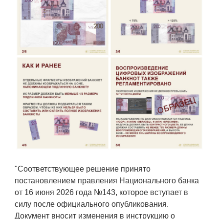
"Соответствующее решение принято
постановлением правления Национального банка
от 16 июня 2026 года №143, которое вступает в
силу после официального опубликования.
Документ вносит изменения в инструкцию о