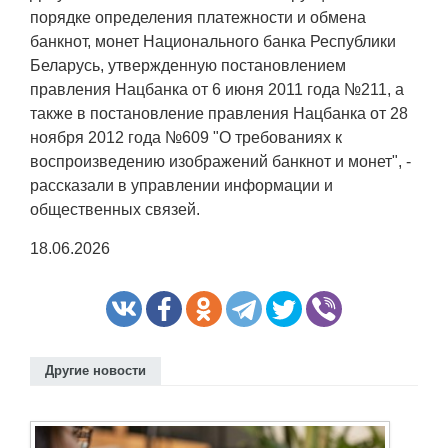
порядке определения платежности и обмена
банкнот, монет Национального банка Республики
Беларусь, утвержденную постановлением
правления Нацбанка от 6 июня 2011 года №211, а
также в постановление правления Нацбанка от 28
ноября 2012 года №609 "О требованиях к
воспроизведению изображений банкнот и монет", -
рассказали в управлении информации и
общественных связей.
18.06.2026
Другие новости