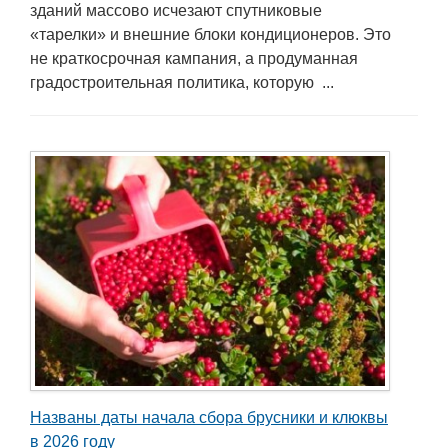
зданий массово исчезают спутниковые
«тарелки» и внешние блоки кондиционеров. Это
не краткосрочная кампания, а продуманная
градостроительная политика, которую ...
Названы даты начала сбора брусники и клюквы
в 2026 году