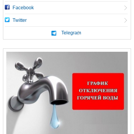
Facebook
Twitter
Telegram