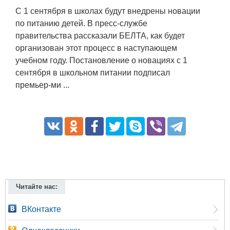
С 1 сентября в школах будут внедрены новации
по питанию детей. В пресс-службе
правительства рассказали БЕЛТА, как будет
организован этот процесс в наступающем
учебном году. Постановление о новациях с 1
сентября в школьном питании подписал
премьер-ми ...
Читайте нас:
ВКонтакте