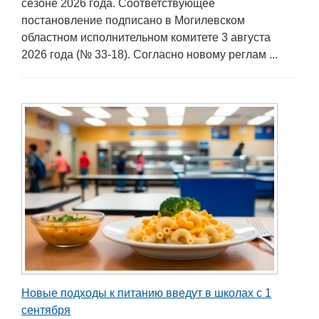
сезоне 2026 года. Соответствующее
постановление подписано в Могилевском
областном исполнительном комитете 3 августа
2026 года (№ 33-18). Согласно новому реглам ...
Новые подходы к питанию введут в школах с 1
сентября