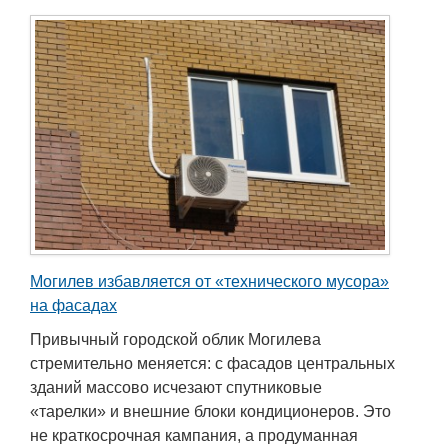
Могилев избавляется от «технического мусора»
на фасадах
Привычный городской облик Могилева
стремительно меняется: с фасадов центральных
зданий массово исчезают спутниковые
«тарелки» и внешние блоки кондиционеров. Это
не краткосрочная кампания, а продуманная