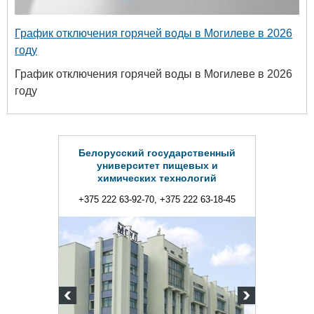
График отключения горячей воды в Могилеве в 2026
году
График отключения горячей воды в Могилеве в 2026
году
Белорусский государственный
университет пищевых и
химических технологий
+375 222 63-92-70, +375 222 63-18-45