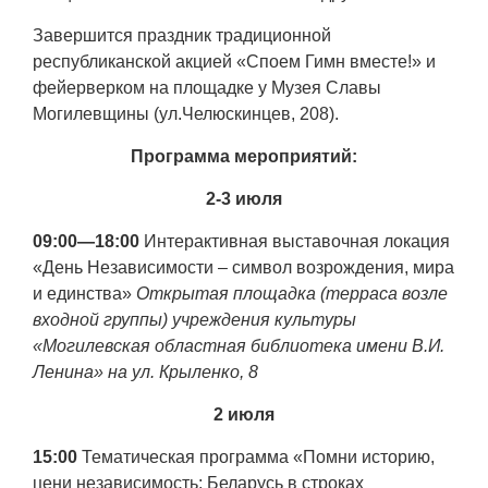
Завершится праздник традиционной
республиканской акцией «Споем Гимн вместе!» и
фейерверком на площадке у Музея Славы
Могилевщины (ул.Челюскинцев, 208).
Программа мероприятий:
2-3 июля
09:00—18:00
Интерактивная выставочная локация
«День Независимости – символ возрождения, мира
и единства»
Открытая площадка (терраса возле
входной группы) учреждения культуры
«Могилевская областная библиотека имени В.И.
Ленина» на ул. Крыленко, 8
2 июля
15:00
Тематическая программа «Помни историю,
цени независимость: Беларусь в строках