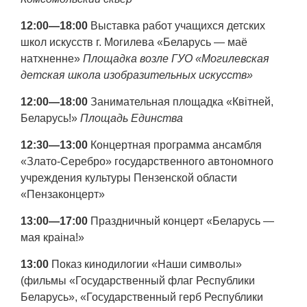
12:00—18:00
Выставка работ учащихся детских
школ искусств г. Могилева «Беларусь — маё
натхненне»
Площадка возле ГУО «Могилевская
детская школа изобразительных искусств»
12:00—18:00
Занимательная площадка «Квітней,
Беларусь!»
Площадь Единства
12:30—13:00
Концертная программа ансамбля
«Злато-Серебро» государственного автономного
учреждения культуры Пензенской области
«Пензаконцерт»
13:00—17:00
Праздничный концерт «Беларусь —
мая краіна!»
13:00
Показ кинодилогии «Наши символы»
(фильмы «Государственный флаг Республики
Беларусь», «Государственный герб Республики