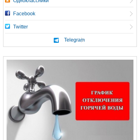
Одноклассники
Facebook
Twitter
Telegram