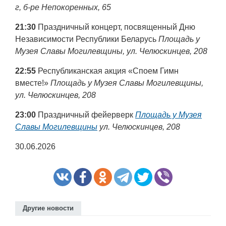
г, б-ре Непокоренных, 65
21:30
Праздничный концерт, посвященный Дню
Независимости Республики Беларусь
Площадь у
Музея Славы Могилевщины, ул. Челюскинцев, 208
22:55
Республиканская акция «Споем Гимн
вместе!»
Площадь у Музея Славы Могилевщины,
ул. Челюскинцев, 208
23:00
Праздничный фейерверк
Площадь у Музея
Славы Могилевщины
ул. Челюскинцев, 208
30.06.2026
Другие новости