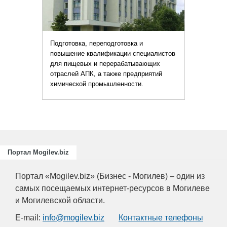
Подготовка, переподготовка и
повышение квалификации специалистов
для пищевых и перерабатывающих
отраслей АПК, а также предприятий
химической промышленности.
Портал Mogilev.biz
Портал «Mogilev.biz» (Бизнес - Могилев) – один из
самых посещаемых интернет-ресурсов в Могилеве
и Могилевской области.
E-mail:
info@mogilev.biz
Контактные телефоны