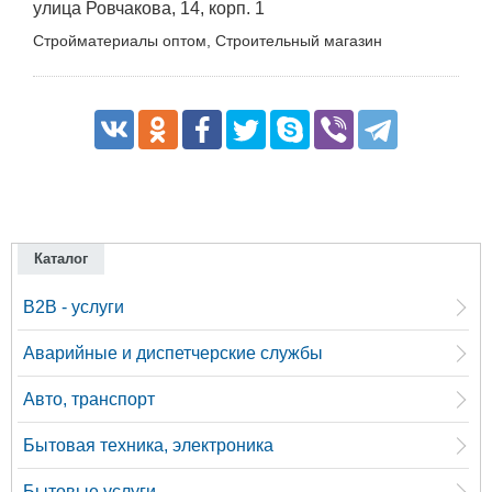
улица Ровчакова, 14, корп. 1
Стройматериалы оптом, Строительный магазин
Каталог
B2B - услуги
Аварийные и диспетчерские службы
Авто, транспорт
Бытовая техника, электроника
Бытовые услуги