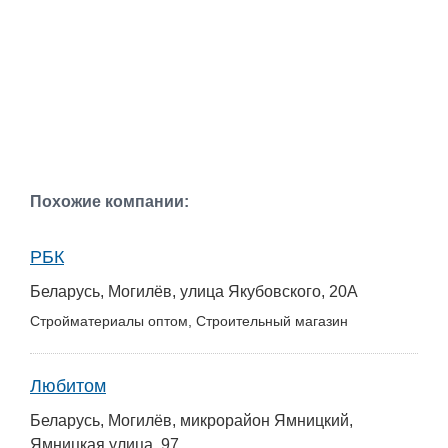
Похожие компании:
РБК
Беларусь, Могилёв, улица Якубовского, 20А
Стройматериалы оптом, Строительный магазин
Любитом
Беларусь, Могилёв, микрорайон Ямницкий,
Ямницкая улица, 97