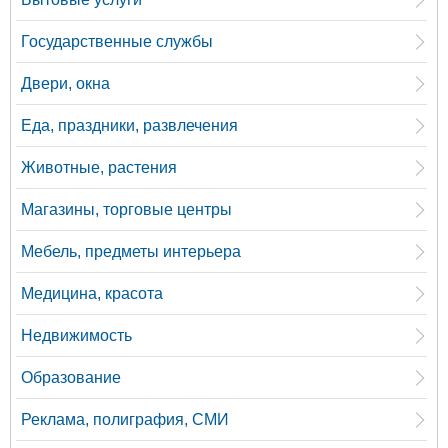
Государственные службы
Двери, окна
Еда, праздники, развлечения
Животные, растения
Магазины, торговые центры
Мебель, предметы интерьера
Медицина, красота
Недвижимость
Образование
Реклама, полиграфия, СМИ