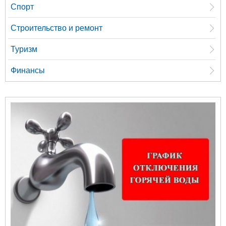
Спорт
Строительство и ремонт
Туризм
Финансы