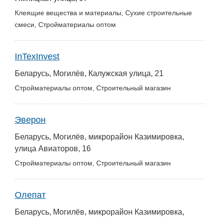
Клеящие вещества и материалы, Сухие строительные
смеси, Стройматериалы оптом
InTexInvest
Беларусь, Могилёв, Калужская улица, 21
Стройматериалы оптом, Строительный магазин
Эверон
Беларусь, Могилёв, микрорайон Казимировка,
улица Авиаторов, 16
Стройматериалы оптом, Строительный магазин
Олепат
Беларусь, Могилёв, микрорайон Казимировка,