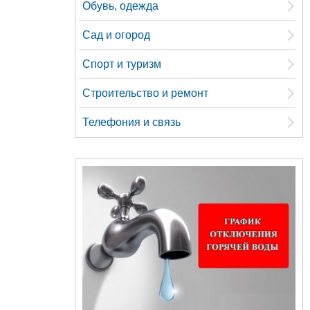
Обувь, одежда
Сад и огород
Спорт и туризм
Строительство и ремонт
Телефония и связь