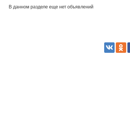
В данном разделе еще нет объявлений