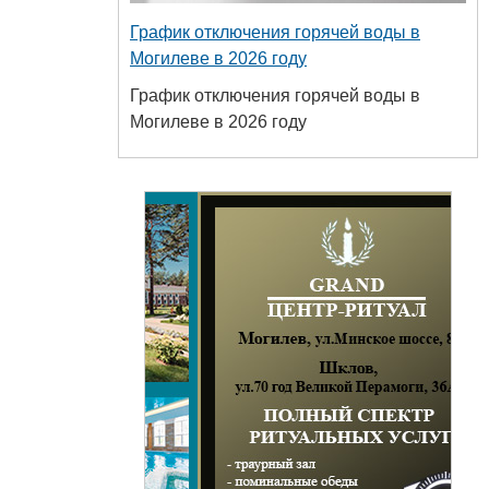
График отключения горячей воды в
Могилеве в 2026 году
График отключения горячей воды в
Могилеве в 2026 году