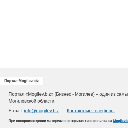
Портал Mogilev.biz
Портал «Mogilev.biz» (Бизнес - Могилев) – один из са
Могилевской области.
E-mail:
info@mogilev.biz
Контактные телефоны
При воспроизведении материалов открытая гиперссылка на
Mogilev.b