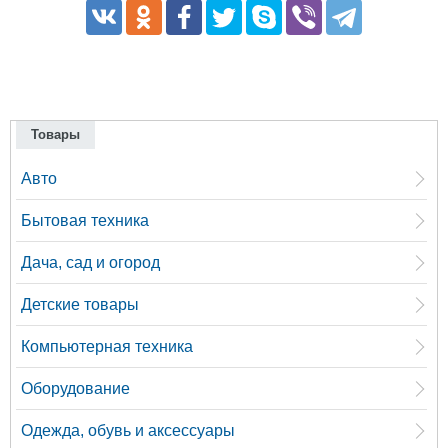
Товары
Авто
Бытовая техника
Дача, сад и огород
Детские товары
Компьютерная техника
Оборудование
Одежда, обувь и аксессуары