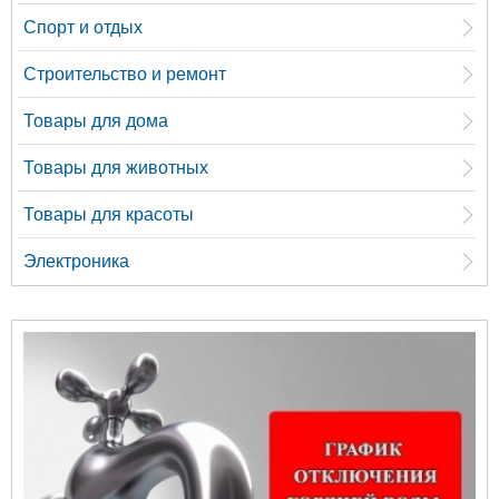
Спорт и отдых
Строительство и ремонт
Товары для дома
Товары для животных
Товары для красоты
Электроника