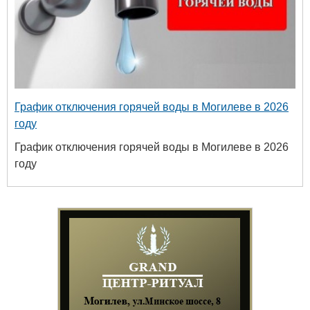
График отключения горячей воды в Могилеве в 2026
году
График отключения горячей воды в Могилеве в 2026
году