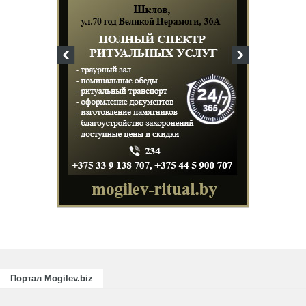
Портал Mogilev.biz