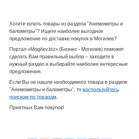
Хотите купить товары из раздела "Анемометры и
балометры"? Ищете наиболее выгодное
предложение по доставке покупок в Могилев?
Портал «Mogilev.biz» (Бизнес - Могилев) поможет
сделать Вам правильный выбор – заходите в
нужный раздел и выбирайте наиболее интересные
предложения.
Если Вы не нашли необходимого товара в разделе
"Анемометры и балометры", то
воспользуйтесь
поиском по товарам
.
Приятных Вам покупок!