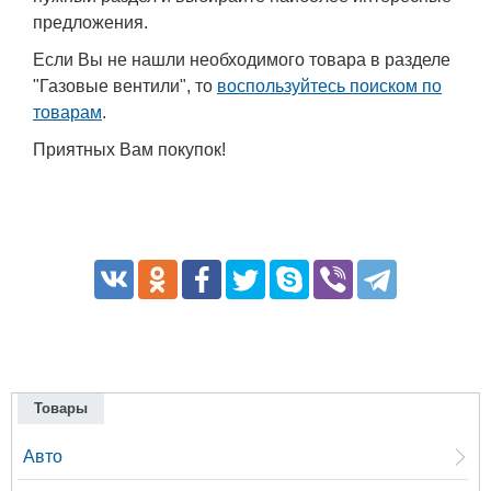
предложения.
Если Вы не нашли необходимого товара в разделе
"Газовые вентили", то
воспользуйтесь поиском по
товарам
.
Приятных Вам покупок!
Товары
Авто