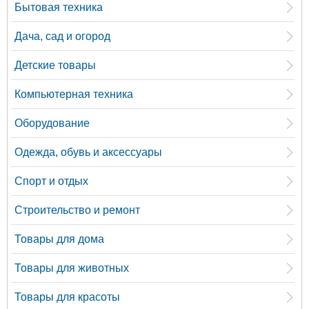
Бытовая техника
Дача, сад и огород
Детские товары
Компьютерная техника
Оборудование
Одежда, обувь и аксессуары
Спорт и отдых
Строительство и ремонт
Товары для дома
Товары для животных
Товары для красоты