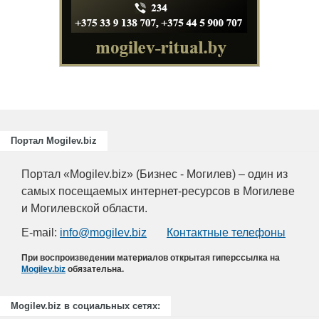
Портал Mogilev.biz
Портал «Mogilev.biz» (Бизнес - Могилев) – один из
самых посещаемых интернет-ресурсов в Могилеве
и Могилевской области.
E-mail:
info@mogilev.biz
Контактные телефоны
При воспроизведении материалов открытая гиперссылка на
Mogilev.biz
обязательна.
Mogilev.biz в социальных сетях: