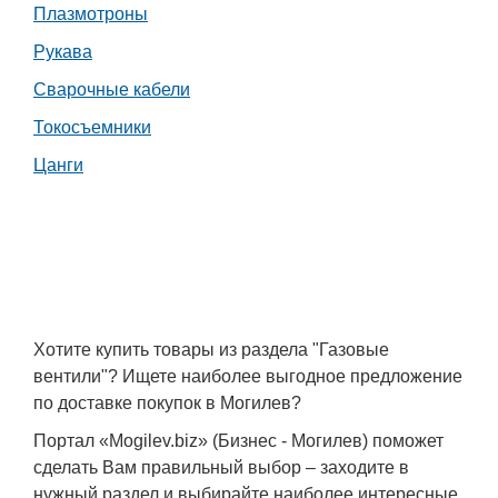
Плазмотроны
Рукава
Сварочные кабели
Токосъемники
Цанги
Хотите купить товары из раздела "Газовые
вентили"? Ищете наиболее выгодное предложение
по доставке покупок в Могилев?
Портал «Mogilev.biz» (Бизнес - Могилев) поможет
сделать Вам правильный выбор – заходите в
нужный раздел и выбирайте наиболее интересные