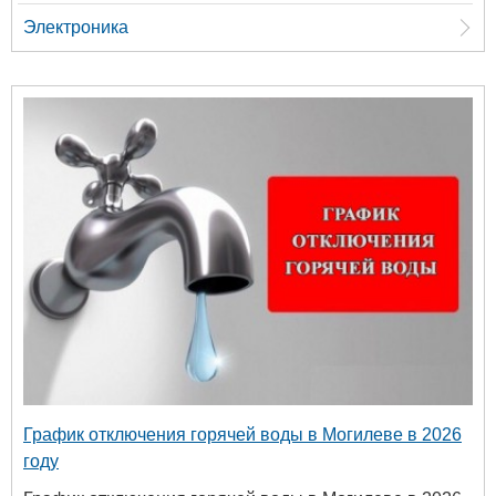
Электроника
График отключения горячей воды в Могилеве в 2026
году