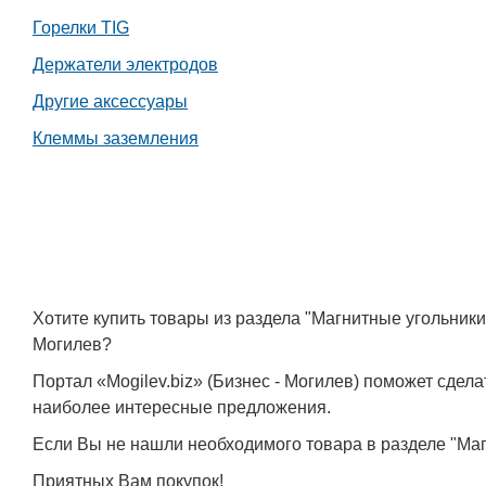
Горелки TIG
Держатели электродов
Другие аксессуары
Клеммы заземления
Хотите купить товары из раздела "Магнитные угольник
Могилев?
Портал «Mogilev.biz» (Бизнес - Могилев) поможет сде
наиболее интересные предложения.
Если Вы не нашли необходимого товара в разделе "Маг
Приятных Вам покупок!