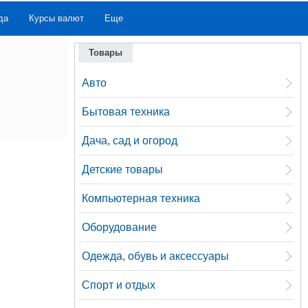
да
Курсы валют
Еще
Товары
Авто
Бытовая техника
Дача, сад и огород
Детские товары
Компьютерная техника
Оборудование
Одежда, обувь и аксессуары
Спорт и отдых