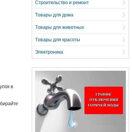
Строительство и ремонт
Товары для дома
Товары для животных
Товары для красоты
Электроника
упок в
ыбирайте