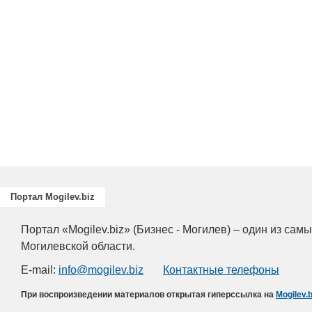
Портал Mogilev.biz
Портал «Mogilev.biz» (Бизнес - Могилев) – один из са
Могилевской области.
E-mail:
info@mogilev.biz
Контактные телефоны
При воспроизведении материалов открытая гиперссылка на
Mogilev.b