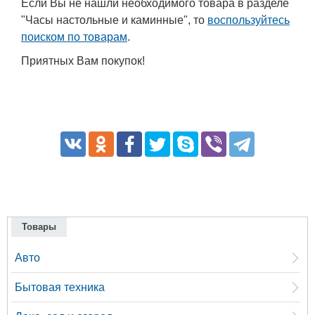
Если Вы не нашли необходимого товара в разделе
"Часы настольные и каминные", то
воспользуйтесь
поиском по товарам
.
Приятных Вам покупок!
Товары
Авто
Бытовая техника