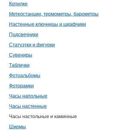
Копилки
Метеостанции, термометры, барометры
Настенные ключницы и шкафчики
Подсвечники
Статуэтки и фигурки
Сувениры
Таблички
Фотоальбомы
Фоторамки
Часы напольные
Часы настенные
Часы настольные и каминные
Ширмы