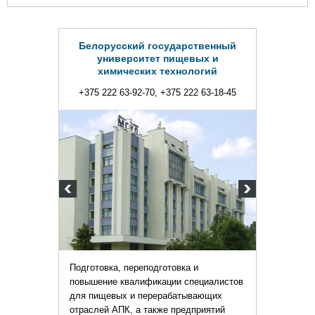
Белорусский государственный
университет пищевых и
химических технологий
+375 222 63-92-70, +375 222 63-18-45
Подготовка, переподготовка и
повышение квалификации специалистов
для пищевых и перерабатывающих
отраслей АПК, а также предприятий