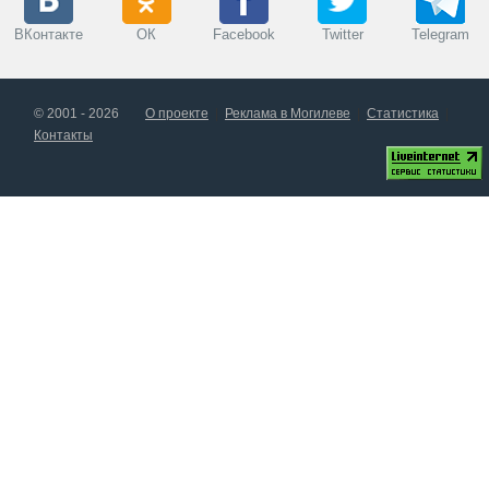
ВКонтакте
ОК
Facebook
Twitter
Telegram
© 2001 - 2026
О проекте
Реклама в Могилеве
Статистика
Контакты