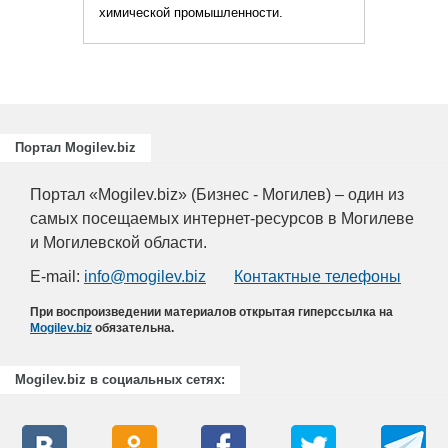
химической промышленности.
Портал Mogilev.biz
Портал «Mogilev.biz» (Бизнес - Могилев) – один из
самых посещаемых интернет-ресурсов в Могилеве
и Могилевской области.
E-mail:
info@mogilev.biz
Контактные телефоны
При воспроизведении материалов открытая гиперссылка на
Mogilev.biz
обязательна.
Mogilev.biz в социальных сетях: