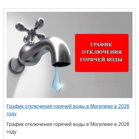
График отключения горячей воды в Могилеве в 2026
году
График отключения горячей воды в Могилеве в 2026
году