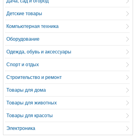
Дача, сад и огород
Детские товары
Компьютерная техника
Оборудование
Одежда, обувь и аксессуары
Спорт и отдых
Строительство и ремонт
Товары для дома
Товары для животных
Товары для красоты
Электроника