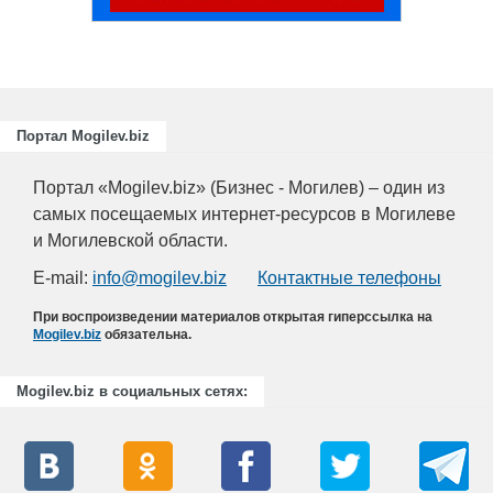
Портал Mogilev.biz
Портал «Mogilev.biz» (Бизнес - Могилев) – один из
самых посещаемых интернет-ресурсов в Могилеве
и Могилевской области.
E-mail:
info@mogilev.biz
Контактные телефоны
При воспроизведении материалов открытая гиперссылка на
Mogilev.biz
обязательна.
Mogilev.biz в социальных сетях: