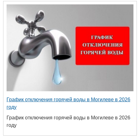
График отключения горячей воды в Могилеве в 2026
году
График отключения горячей воды в Могилеве в 2026
году