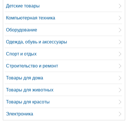
Детские товары
Компьютерная техника
Оборудование
Одежда, обувь и аксессуары
Спорт и отдых
Строительство и ремонт
Товары для дома
Товары для животных
Товары для красоты
Электроника