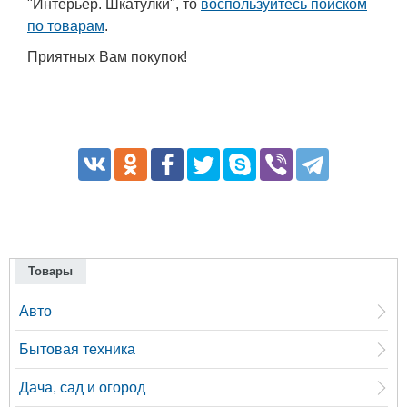
"Интерьер. Шкатулки", то
воспользуйтесь поиском
по товарам
.
Приятных Вам покупок!
Товары
Авто
Бытовая техника
Дача, сад и огород