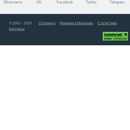
ВКонтакте
ОК
Facebook
Twitter
Telegram
© 2001 - 2026
О проекте
Реклама в Могилеве
Статистика
Контакты