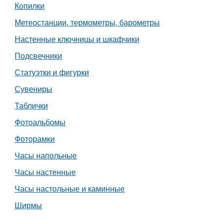
Копилки
Метеостанции, термометры, барометры
Настенные ключницы и шкафчики
Подсвечники
Статуэтки и фигурки
Сувениры
Таблички
Фотоальбомы
Фоторамки
Часы напольные
Часы настенные
Часы настольные и каминные
Ширмы