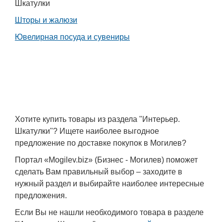
Шкатулки
Шторы и жалюзи
Ювелирная посуда и сувениры
Хотите купить товары из раздела "Интерьер.
Шкатулки"? Ищете наиболее выгодное
предложение по доставке покупок в Могилев?
Портал «Mogilev.biz» (Бизнес - Могилев) поможет
сделать Вам правильный выбор – заходите в
нужный раздел и выбирайте наиболее интересные
предложения.
Если Вы не нашли необходимого товара в разделе