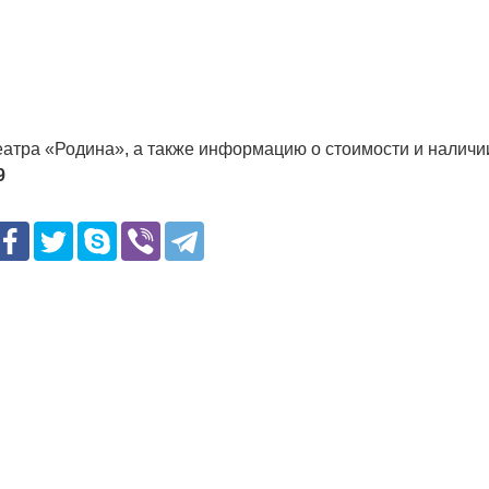
атра «Родина», а также информацию о стоимости и наличи
9