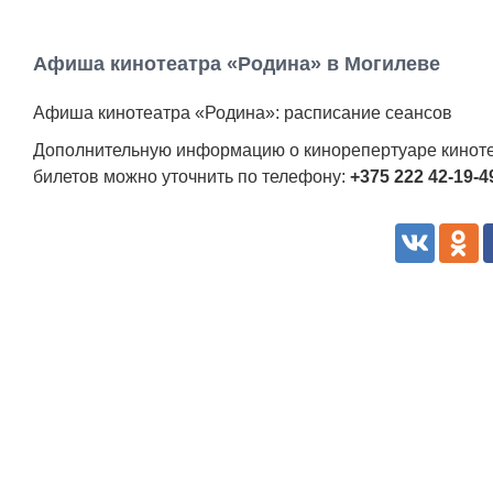
Афиша кинотеатра «Родина» в Могилеве
Афиша кинотеатра «Родина»: расписание сеансов
Дополнительную информацию о кинорепертуаре киноте
билетов можно уточнить по телефону:
+375 222 42-19-4