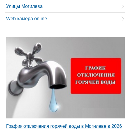
Улицы Могилева
Web-камера online
График отключения горячей воды в Могилеве в 2026