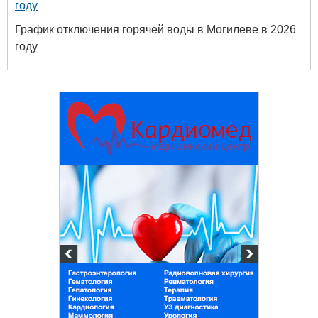
году
График отключения горячей воды в Могилеве в 2026
году