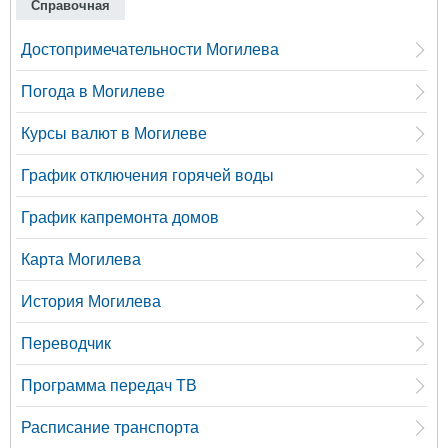
Справочная
Достопримечательности Могилева
Погода в Могилеве
Курсы валют в Могилеве
График отключения горячей воды
График капремонта домов
Карта Могилева
История Могилева
Переводчик
Программа передач ТВ
Расписание транспорта