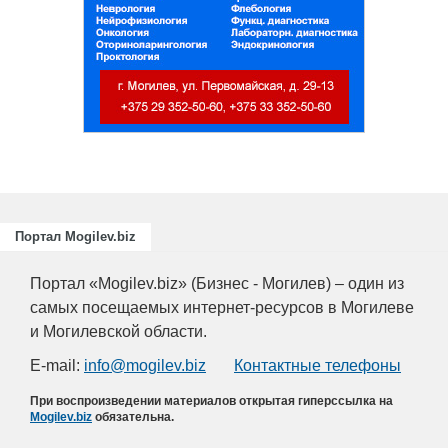
Портал Mogilev.biz
Портал «Mogilev.biz» (Бизнес - Могилев) – один из
самых посещаемых интернет-ресурсов в Могилеве
и Могилевской области.
E-mail:
info@mogilev.biz
Контактные телефоны
При воспроизведении материалов открытая гиперссылка на
Mogilev.biz
обязательна.