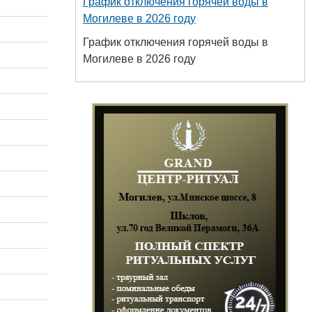
График отключения горячей воды в
Могилеве в 2026 году
График отключения горячей воды в
Могилеве в 2026 году