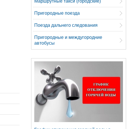
Маршрутные такси (городские)
Пригородные поезда
Поезда дальнего следования
Пригородные и междугородние
автобусы