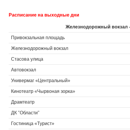
Расписание на выходные дни
Железнодорожный вокзал 
Привокзальная площадь
Железнодорожный вокзал
Стасова улица
Автовокзал
Универмаг «Центральный»
Кинотеатр «Чырвоная зорка»
Драмтеатр
ДК "Области"
Гостиница «Турист»