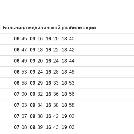
– Больница медицинской реабилитации
06
45
09
16
16
20
18
40
06
47
09
18
16
22
18
42
06
49
09
20
16
24
18
44
06
53
09
24
16
28
18
48
06
58
09
29
16
33
18
53
07
00
09
32
16
36
18
56
07
03
09
34
16
38
18
58
07
07
09
38
16
42
19
02
07
08
09
39
16
43
19
03