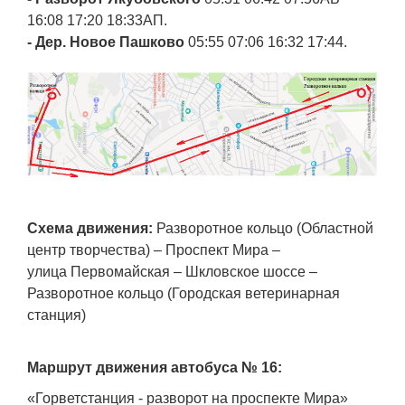
16:08 17:20 18:33АП.
- Дер. Новое Пашково
05:55 07:06 16:32 17:44.
Схема движения:
Разворотное кольцо (Областной
центр творчества) – Проспект Мира –
улица Первомайская – Шкловское шоссе –
Разворотное кольцо (Городская ветеринарная
станция)
Маршрут движения автобуса № 16:
«Горветстанция - разворот на проспекте Мира»