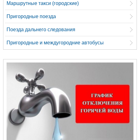
Маршрутные такси (городские)
Пригородные поезда
Поезда дальнего следования
Пригородные и междугородние автобусы