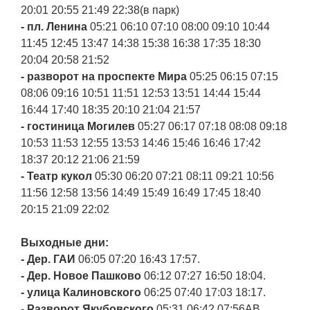
20:01 20:55 21:49 22:38(в парк)
- пл. Ленина
05:21 06:10 07:10 08:00 09:10 10:44
11:45 12:45 13:47 14:38 15:38 16:38 17:35 18:30
20:04 20:58 21:52
- разворот на проспекте Мира
05:25 06:15 07:15
08:06 09:16 10:51 11:51 12:53 13:51 14:44 15:44
16:44 17:40 18:35 20:10 21:04 21:57
- гостиница Могилев
05:27 06:17 07:18 08:08 09:18
10:53 11:53 12:55 13:53 14:46 15:46 16:46 17:42
18:37 20:12 21:06 21:59
- Театр кукол
05:30 06:20 07:21 08:11 09:21 10:56
11:56 12:58 13:56 14:49 15:49 16:49 17:45 18:40
20:15 21:09 22:02
Выходные дни:
- Дер. ГАИ
06:05 07:20 16:43 17:57.
- Дер. Новое Пашково
06:12 07:27 16:50 18:04.
- улица Калиновского
06:25 07:40 17:03 18:17.
- Разворот Якубовского
05:31 06:42 07:56АВ