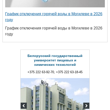
График отключения горячей воды в Могилеве в 2026
году
График отключения горячей воды в Могилеве в 2026
году
Белорусский государственный
университет пищевых и
химических технологий
+375 222 63-92-70, +375 222 63-18-45