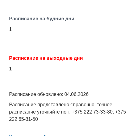
Расписание на будние дни
1
Расписание на выходные дни
1
Расписание обновлено: 04.06.2026
Расписание представлено справочно, точное
расписание уточняйте по т. +375 222 73-33-80, +375
222 65-31-50