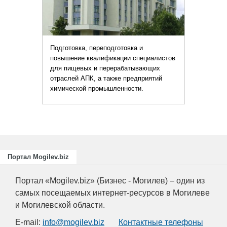
Подготовка, переподготовка и
повышение квалификации специалистов
для пищевых и перерабатывающих
отраслей АПК, а также предприятий
химической промышленности.
Портал Mogilev.biz
Портал «Mogilev.biz» (Бизнес - Могилев) – один из
самых посещаемых интернет-ресурсов в Могилеве
и Могилевской области.
E-mail:
info@mogilev.biz
Контактные телефоны