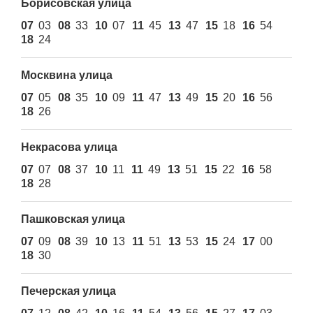
Борисовская улица
07
03
08
33
10
07
11
45
13
47
15
18
16
54
18
24
Москвина улица
07
05
08
35
10
09
11
47
13
49
15
20
16
56
18
26
Некрасова улица
07
07
08
37
10
11
11
49
13
51
15
22
16
58
18
28
Пашковская улица
07
09
08
39
10
13
11
51
13
53
15
24
17
00
18
30
Печерская улица