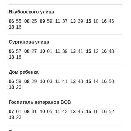
Якубовского улица
06
55
08
25
09
59
11
37
13
39
15
10
16
46
18
16
Сурганова улица
06
57
08
27
10
01
11
39
13
41
15
12
16
48
18
18
Дом ребенка
06
59
08
29
10
03
11
41
13
43
15
14
16
50
18
20
Госпиталь ветеранов ВОВ
07
01
08
31
10
05
11
43
13
45
15
16
16
52
18
22