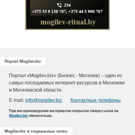
Портал Mogilev.biz
Портал «Mogilev.biz» (Бизнес - Могилев) – один из
самых посещаемых интернет-ресурсов в Могилеве
и Могилевской области.
E-mail:
info@mogilev.biz
Контактные телефоны
При воспроизведении материалов открытая гиперссылка на
Mogilev.biz
обязательна.
Mogilev.biz в социальных сетях: