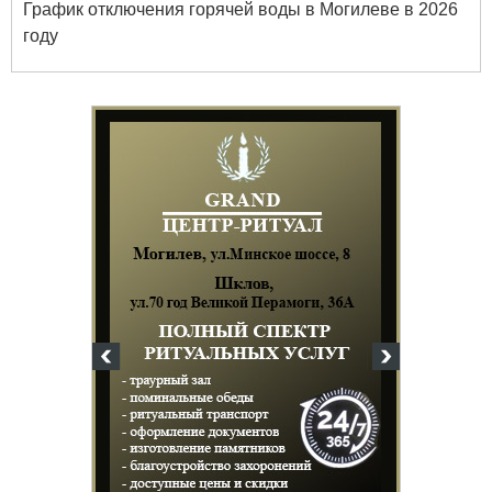
График отключения горячей воды в Могилеве в 2026
году