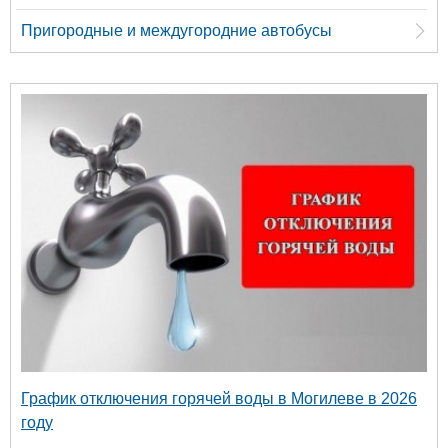
Пригородные и междугородние автобусы
График отключения горячей воды в Могилеве в 2026
году