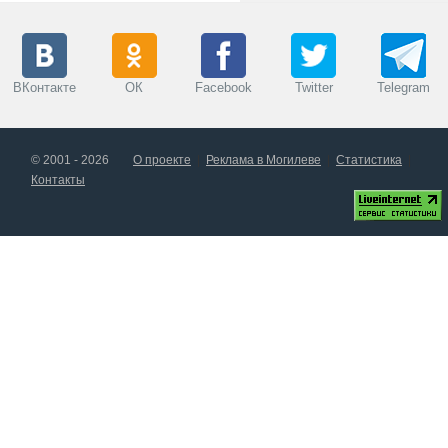
ВКонтакте
ОК
Facebook
Twitter
Telegram
© 2001 - 2026
О проекте
Реклама в Могилеве
Статистика
Контакты