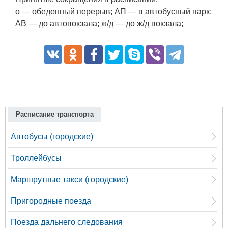
о — обеденный перерыв; АП — в автобусный парк;
АВ — до автовокзала; ж/д — до ж/д вокзала;
Расписание транспорта
Автобусы (городские)
Троллейбусы
Маршрутные такси (городские)
Пригородные поезда
Поезда дальнего следования