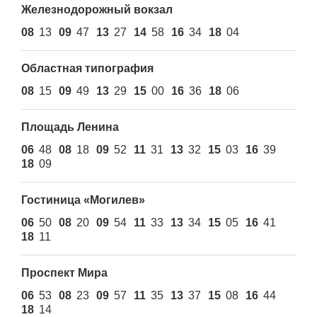
Железнодорожный вокзал
08
13
09
47
13
27
14
58
16
34
18
04
Областная типография
08
15
09
49
13
29
15
00
16
36
18
06
Площадь Ленина
06
48
08
18
09
52
11
31
13
32
15
03
16
39
18
09
Гостиница «Могилев»
06
50
08
20
09
54
11
33
13
34
15
05
16
41
18
11
Проспект Мира
06
53
08
23
09
57
11
35
13
37
15
08
16
44
18
14