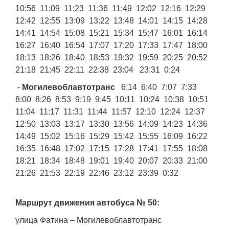
10:56 11:09 11:23 11:36 11:49 12:02 12:16 12:29
12:42 12:55 13:09 13:22 13:48 14:01 14:15 14:28
14:41 14:54 15:08 15:21 15:34 15:47 16:01 16:14
16:27 16:40 16:54 17:07 17:20 17:33 17:47 18:00
18:13 18:26 18:40 18:53 19:32 19:59 20:25 20:52
21:18 21:45 22:11 22:38 23:04 23:31 0:24
-
Могилевоблавтотранс
6:14 6:40 7:07 7:33
8:00 8:26 8:53 9:19 9:45 10:11 10:24 10:38 10:51
11:04 11:17 11:31 11:44 11:57 12:10 12:24 12:37
12:50 13:03 13:17 13:30 13:56 14:09 14:23 14:36
14:49 15:02 15:16 15:29 15:42 15:55 16:09 16:22
16:35 16:48 17:02 17:15 17:28 17:41 17:55 18:08
18:21 18:34 18:48 19:01 19:40 20:07 20:33 21:00
21:26 21:53 22:19 22:46 23:12 23:39 0:32
Маршрут движения автобуса № 50:
улица Фатина – Могилевоблавтотранс