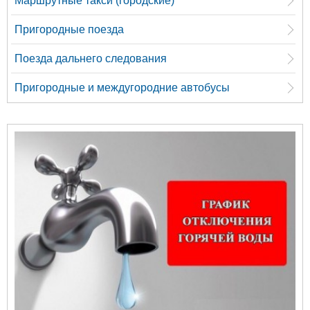
Маршрутные такси (городские)
Пригородные поезда
Поезда дальнего следования
Пригородные и междугородние автобусы