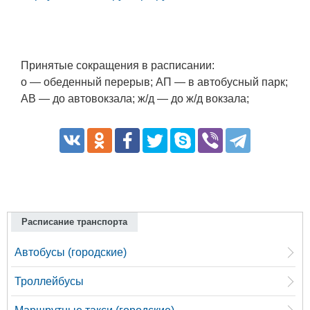
Принятые сокращения в расписании:
о — обеденный перерыв; АП — в автобусный парк;
АВ — до автовокзала; ж/д — до ж/д вокзала;
Расписание транспорта
Автобусы (городские)
Троллейбусы