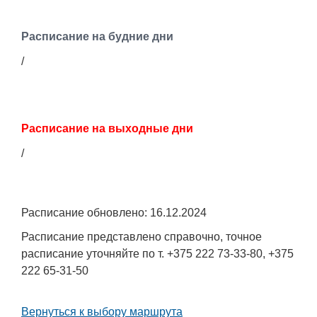
Расписание на будние дни
/
Расписание на выходные дни
/
Расписание обновлено: 16.12.2024
Расписание представлено справочно, точное
расписание уточняйте по т. +375 222 73-33-80, +375
222 65-31-50
Вернуться к выбору маршрута