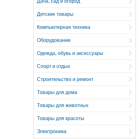
Дача, сад и огород
Детские товары
Компьютерная техника
Оборудование
Одежда, обувь и аксессуары
Спорт и отдых
Строительство и ремонт
Товары для дома
Товары для животных
Товары для красоты
Электроника