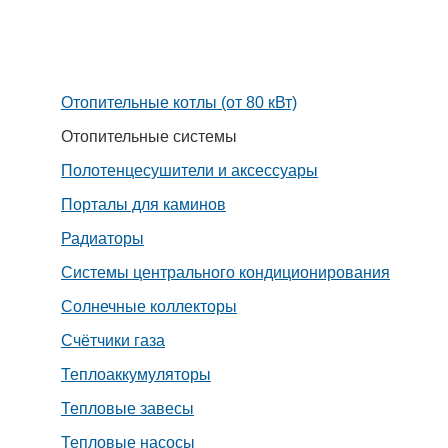
Отопительные котлы (от 80 кВт)
Отопительные системы
Полотенцесушители и аксессуары
Порталы для каминов
Радиаторы
Системы центрального кондиционирования
Солнечные коллекторы
Счётчики газа
Теплоаккумуляторы
Тепловые завесы
Тепловые насосы