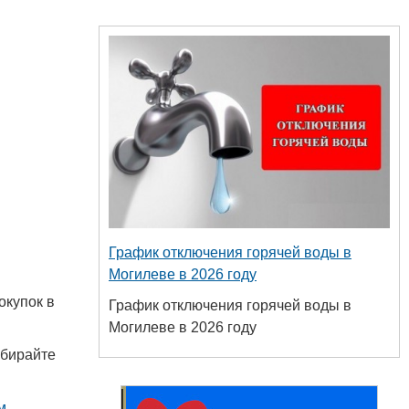
График отключения горячей воды в
Могилеве в 2026 году
окупок в
График отключения горячей воды в
Могилеве в 2026 году
ыбирайте
м
.