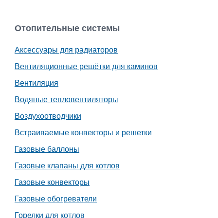
Отопительные системы
Аксессуары для радиаторов
Вентиляционные решётки для каминов
Вентиляция
Водяные тепловентиляторы
Воздухоотводчики
Встраиваемые конвекторы и решетки
Газовые баллоны
Газовые клапаны для котлов
Газовые конвекторы
Газовые обогреватели
Горелки для котлов