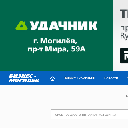
Новости компаний
Новости
M