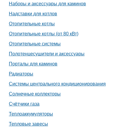
Наборы и аксессуары для каминов
Надставки для котлов
Отопительные котлы
Отопительные котлы (от 80 кВт)
Отопительные системы
Полотенцесушители и аксессуары
Порталы для каминов
Радиаторы
Системы центрального кондиционирования
Солнечные коллекторы
Счётчики газа
Теплоаккумуляторы
Тепловые завесы