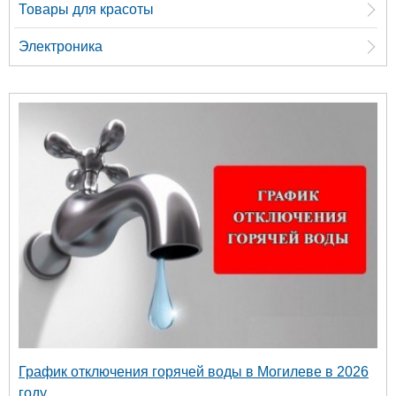
Товары для красоты
Электроника
График отключения горячей воды в Могилеве в 2026
году