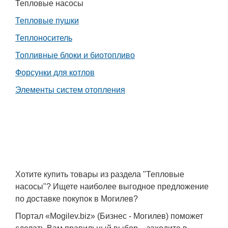
Тепловые насосы
Тепловые пушки
Теплоноситель
Топливные блоки и биотопливо
Форсунки для котлов
Элементы систем отопления
Хотите купить товары из раздела "Тепловые
насосы"? Ищете наиболее выгодное предложение
по доставке покупок в Могилев?
Портал «Mogilev.biz» (Бизнес - Могилев) поможет