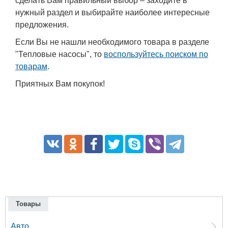
сделать Вам правильный выбор – заходите в
нужный раздел и выбирайте наиболее интересные
предложения.
Если Вы не нашли необходимого товара в разделе
"Тепловые насосы", то
воспользуйтесь поиском по
товарам
.
Приятных Вам покупок!
Товары
Авто