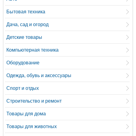
Бытовая техника
Дача, сад и огород
Детские товары
Компьютерная техника
Оборудование
Одежда, обувь и аксессуары
Спорт и отдых
Строительство и ремонт
Товары для дома
Товары для животных