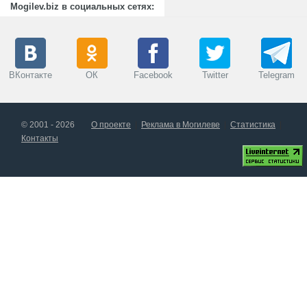
Mogilev.biz в социальных сетях:
ВКонтакте
ОК
Facebook
Twitter
Telegram
© 2001 - 2026
О проекте
Реклама в Могилеве
Статистика
Контакты