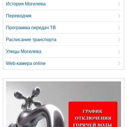
История Могилева
Переводчик
Программа передач ТВ
Расписание транспорта
Улицы Могилева
Web-камера online