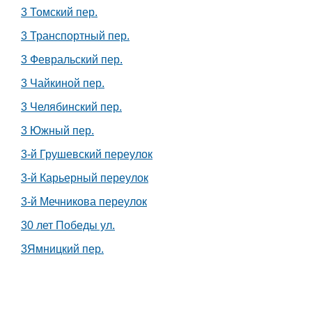
3 Томский пер.
3 Транспортный пер.
3 Февральский пер.
3 Чайкиной пер.
3 Челябинский пер.
3 Южный пер.
3-й Грушевский переулок
3-й Карьерный переулок
3-й Мечникова переулок
30 лет Победы ул.
3Ямницкий пер.