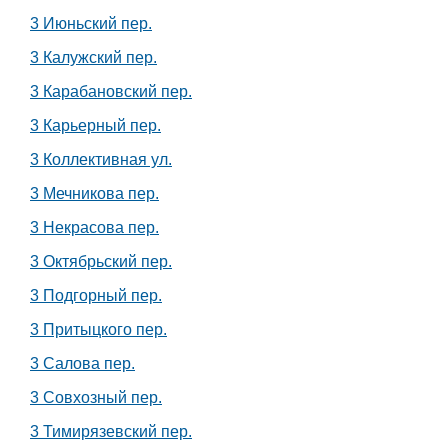
3 Июньский пер.
3 Калужский пер.
3 Карабановский пер.
3 Карьерный пер.
3 Коллективная ул.
3 Мечникова пер.
3 Некрасова пер.
3 Октябрьский пер.
3 Подгорный пер.
3 Притыцкого пер.
3 Салова пер.
3 Совхозный пер.
3 Тимирязевский пер.