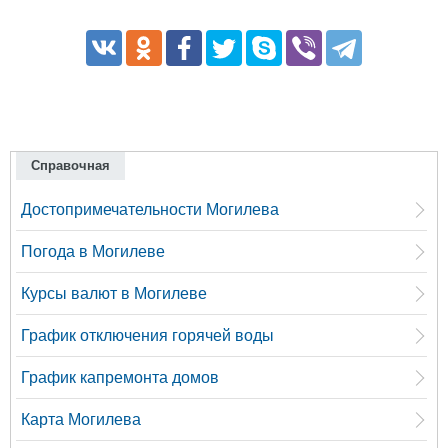
Справочная
Достопримечательности Могилева
Погода в Могилеве
Курсы валют в Могилеве
График отключения горячей воды
График капремонта домов
Карта Могилева