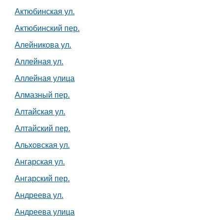
Актюбинская ул.
Актюбинский пер.
Алейникова ул.
Аллейная ул.
Аллейная улица
Алмазный пер.
Алтайская ул.
Алтайский пер.
Альховская ул.
Ангарская ул.
Ангарский пер.
Андреева ул.
Андреева улица