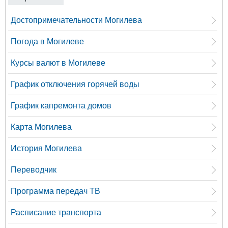
Достопримечательности Могилева
Погода в Могилеве
Курсы валют в Могилеве
График отключения горячей воды
График капремонта домов
Карта Могилева
История Могилева
Переводчик
Программа передач ТВ
Расписание транспорта