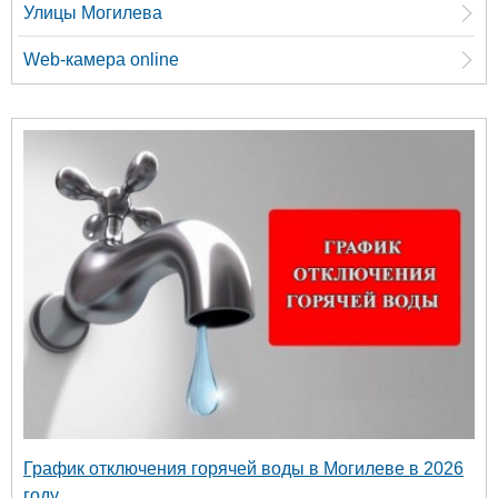
Улицы Могилева
Web-камера online
График отключения горячей воды в Могилеве в 2026
году