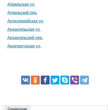
Апрельская ул.
Апрельский пер.
Артиллерийская ул.
Архангельская ул.
Архангельский пер.
Архитектурная ул.
Справочная