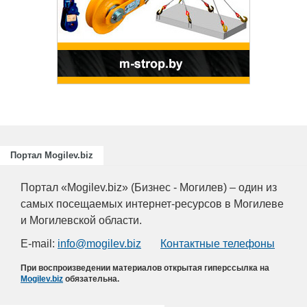
Портал Mogilev.biz
Портал «Mogilev.biz» (Бизнес - Могилев) – один из
самых посещаемых интернет-ресурсов в Могилеве
и Могилевской области.
E-mail:
info@mogilev.biz
Контактные телефоны
При воспроизведении материалов открытая гиперссылка на
Mogilev.biz
обязательна.