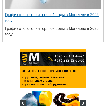
График отключения горячей воды в Могилеве в 2026
году
График отключения горячей воды в Могилеве в 2026
году