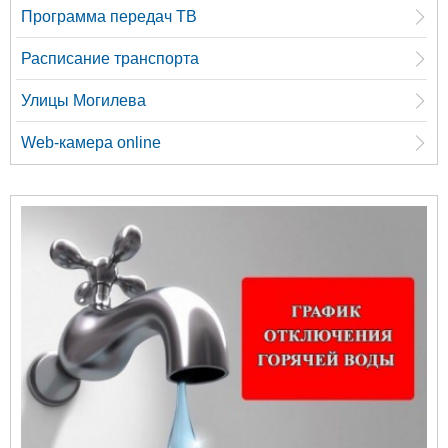
Программа передач ТВ
Расписание транспорта
Улицы Могилева
Web-камера online