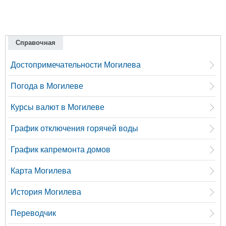
Справочная
Достопримечательности Могилева
Погода в Могилеве
Курсы валют в Могилеве
График отключения горячей воды
График капремонта домов
Карта Могилева
История Могилева
Переводчик