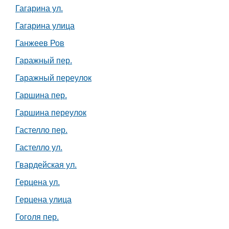
Гагарина ул.
Гагарина улица
Ганжеев Ров
Гаражный пер.
Гаражный переулок
Гаршина пер.
Гаршина переулок
Гастелло пер.
Гастелло ул.
Гвардейская ул.
Герцена ул.
Герцена улица
Гоголя пер.