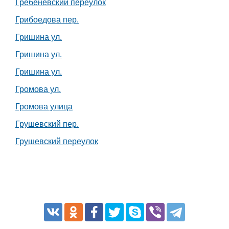
Гребенёвский переулок
Грибоедова пер.
Гришина ул.
Гришина ул.
Гришина ул.
Громова ул.
Громова улица
Грушевский пер.
Грушевский переулок